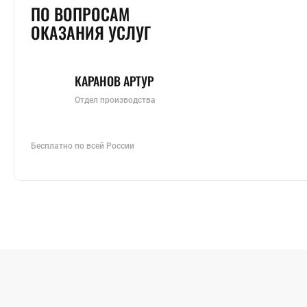
ПО ВОПРОСАМ
ОКАЗАНИЯ УСЛУГ
КАРАНОВ АРТУР
Отдел производства
Бесплатно по всей России