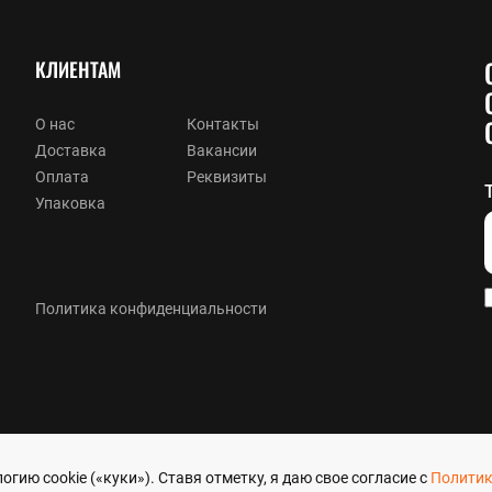
КЛИЕНТАМ
О нас
Контакты
Доставка
Вакансии
Оплата
Реквизиты
Упаковка
Политика конфиденциальности
гию cookie («куки»). Ставя отметку, я даю свое согласие с
Политик