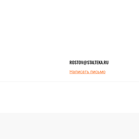
ROSTOV@STALTEKA.RU
Написать письмо