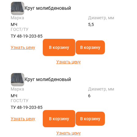
Круг молибденовый
Марка
Диаметр, мм
МЧ
5,5
ГОСТ/ТУ
ТУ 48-19-203-85
Узнать цену
В корзину
В корзину
Узнать цену
Круг молибденовый
Марка
Диаметр, мм
МЧ
6
ГОСТ/ТУ
ТУ 48-19-203-85
Узнать цену
В корзину
В корзину
Узнать цену