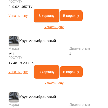
ГОСТ/ТУ
Яе0.021.057 ТУ
Узнать цену
В корзину
В корзину
Узнать цену
Круг молибденовый
Марка
Диаметр, мм
МЧ
4
ГОСТ/ТУ
ТУ 48-19-203-85
Узнать цену
В корзину
В корзину
Узнать цену
Круг молибденовый
Марка
Диаметр, мм