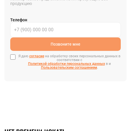
продукцию
Телефон
Позвоните мне
Я даю
согласие
на обработку своих персональных данных в
соответствии с
Политикой обработки персональных данных
в и
Пользовательским соглашением
.