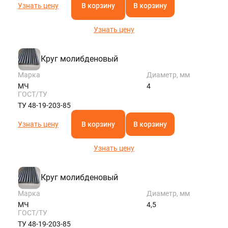
Узнать цену
В корзину
В корзину
Узнать цену
Круг молибденовый
Марка
Диаметр, мм
МЧ
4
ГОСТ/ТУ
ТУ 48-19-203-85
Узнать цену
В корзину
В корзину
Узнать цену
Круг молибденовый
Марка
Диаметр, мм
МЧ
4,5
ГОСТ/ТУ
ТУ 48-19-203-85