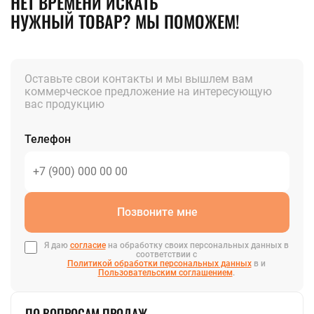
НЕТ ВРЕМЕНИ ИСКАТЬ
НУЖНЫЙ ТОВАР? МЫ ПОМОЖЕМ!
Оставьте свои контакты и мы вышлем вам
коммерческое предложение на интересующую
вас продукцию
Телефон
Позвоните мне
Я даю
согласие
на обработку своих персональных данных в
соответствии с
Политикой обработки персональных данных
в и
Пользовательским соглашением
.
ПО ВОПРОСАМ ПРОДАЖ