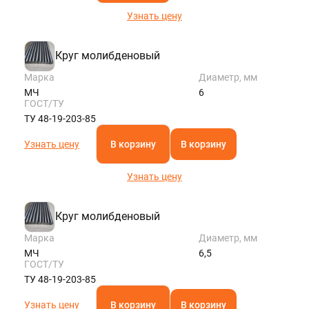
Узнать цену
Круг молибденовый
Марка
Диаметр, мм
МЧ
6
ГОСТ/ТУ
ТУ 48-19-203-85
Узнать цену
В корзину
В корзину
Узнать цену
Круг молибденовый
Марка
Диаметр, мм
МЧ
6,5
ГОСТ/ТУ
ТУ 48-19-203-85
Узнать цену
В корзину
В корзину