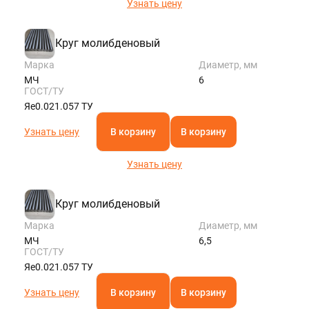
Узнать цену
Круг молибденовый
Марка
Диаметр, мм
МЧ
6
ГОСТ/ТУ
Яе0.021.057 ТУ
Узнать цену
В корзину
В корзину
Узнать цену
Круг молибденовый
Марка
Диаметр, мм
МЧ
6,5
ГОСТ/ТУ
Яе0.021.057 ТУ
Узнать цену
В корзину
В корзину