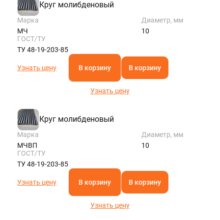
Круг молибденовый
Марка
Диаметр, мм
МЧ
10
ГОСТ/ТУ
ТУ 48-19-203-85
Узнать цену
В корзину
В корзину
Узнать цену
Круг молибденовый
Марка
Диаметр, мм
МЧВП
10
ГОСТ/ТУ
ТУ 48-19-203-85
Узнать цену
В корзину
В корзину
Узнать цену