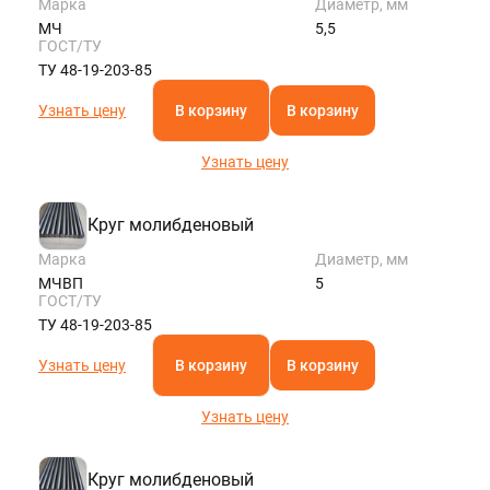
Марка
Диаметр, мм
МЧ
5,5
ГОСТ/ТУ
ТУ 48-19-203-85
Узнать цену
В корзину
В корзину
Узнать цену
Круг молибденовый
Марка
Диаметр, мм
МЧВП
5
ГОСТ/ТУ
ТУ 48-19-203-85
Узнать цену
В корзину
В корзину
Узнать цену
Круг молибденовый