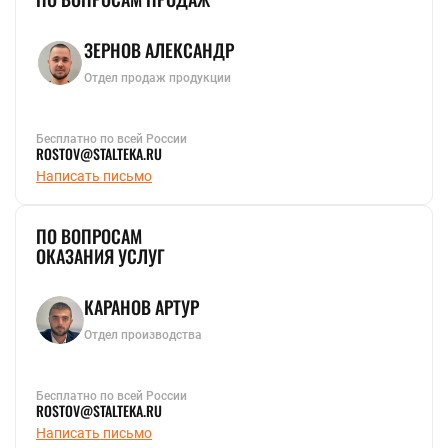
ЗЕРНОВ АЛЕКСАНДР
Отдел продаж продукции
Бесплатно по всей России
ROSTOV@STALTEKA.RU
Написать письмо
ПО ВОПРОСАМ
ОКАЗАНИЯ УСЛУГ
КАРАНОВ АРТУР
Отдел производства
Бесплатно по всей России
ROSTOV@STALTEKA.RU
Написать письмо