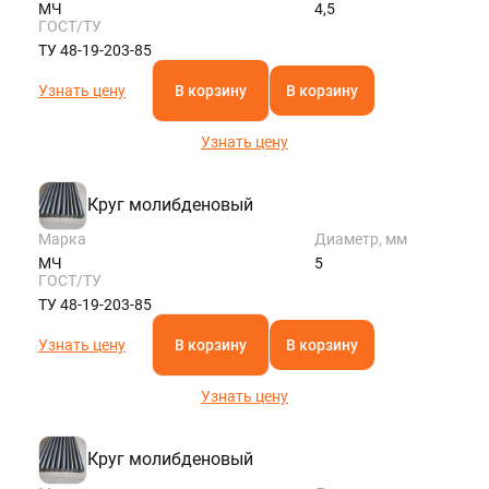
МЧ
4,5
ГОСТ/ТУ
ТУ 48-19-203-85
Узнать цену
В корзину
В корзину
Узнать цену
Круг молибденовый
Марка
Диаметр, мм
МЧ
5
ГОСТ/ТУ
ТУ 48-19-203-85
Узнать цену
В корзину
В корзину
Узнать цену
Круг молибденовый