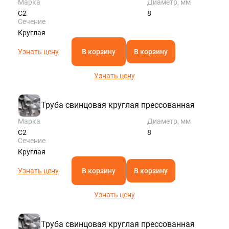
Марка
Диаметр, мм
С2
8
Сечение
Круглая
Узнать цену
В корзину
В корзину
Узнать цену
Труба свинцовая круглая прессованная
Марка
Диаметр, мм
С2
8
Сечение
Круглая
Узнать цену
В корзину
В корзину
Узнать цену
Труба свинцовая круглая прессованная