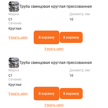
Труба свинцовая круглая прессованная
Марка
Диаметр, мм
С1
10
Сечение
Круглая
Узнать цену
В корзину
В корзину
Узнать цену
Труба свинцовая круглая прессованная
Марка
Диаметр, мм
С1
10
Сечение
Круглая
Узнать цену
В корзину
В корзину
Узнать цену