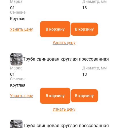
Марка
Диаметр, мм
С1
13
Сечение
Круглая
Узнать цену
В корзину
В корзину
Узнать цену
Труба свинцовая круглая прессованная
Марка
Диаметр, мм
С1
13
Сечение
Круглая
Узнать цену
В корзину
В корзину
Узнать цену
Труба свинцовая круглая прессованная