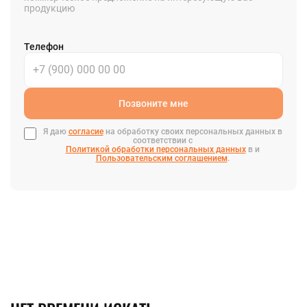
продукцию
Телефон
Позвоните мне
Я даю
согласие
на обработку своих персональных данных в
соответствии с
Политикой обработки персональных данных
в и
Пользовательским соглашением
.