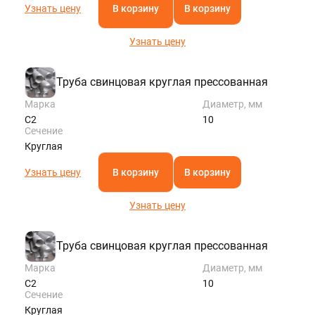
Узнать цену
В корзину
В корзину
Узнать цену
Труба свинцовая круглая прессованная
Марка
Диаметр, мм
С2
10
Сечение
Круглая
Узнать цену
В корзину
В корзину
Узнать цену
Труба свинцовая круглая прессованная
Марка
Диаметр, мм
С2
10
Сечение
Круглая