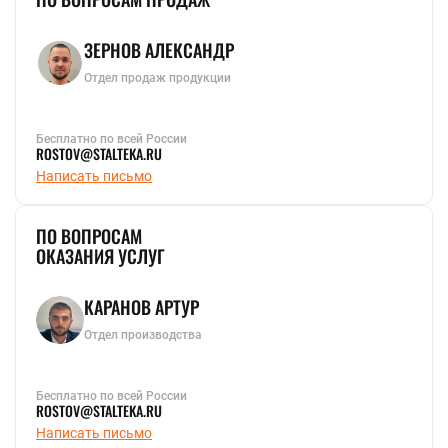
ЗЕРНОВ АЛЕКСАНДР
Отдел продаж продукции
Бесплатно по всей России
ROSTOV@STALTEKA.RU
Написать письмо
ПО ВОПРОСАМ
ОКАЗАНИЯ УСЛУГ
КАРАНОВ АРТУР
Отдел производства
Бесплатно по всей России
ROSTOV@STALTEKA.RU
Написать письмо