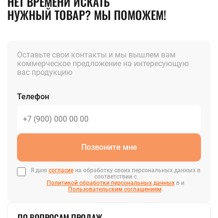
НЕТ ВРЕМЕНИ ИСКАТЬ
НУЖНЫЙ ТОВАР? МЫ ПОМОЖЕМ!
Оставьте свои контакты и мы вышлем вам
коммерческое предложение на интересующую
вас продукцию
Телефон
Позвоните мне
Я даю
согласие
на обработку своих персональных данных в
соответствии с
Политикой обработки персональных данных
в и
Пользовательским соглашением
.
ПО ВОПРОСАМ ПРОДАЖ