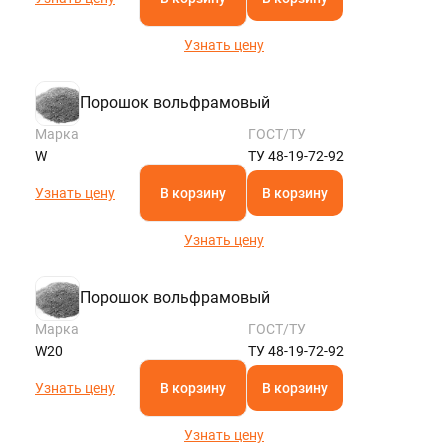
Узнать цену
Порошок вольфрамовый
Марка
ГОСТ/ТУ
W
ТУ 48-19-72-92
Узнать цену
В корзину
В корзину
Узнать цену
Порошок вольфрамовый
Марка
ГОСТ/ТУ
W20
ТУ 48-19-72-92
Узнать цену
В корзину
В корзину
Узнать цену