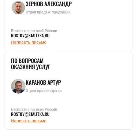
ЗЕРНОВ АЛЕКСАНДР
Отдел продаж продукции
Бесплатно по всей России
ROSTOV@STALTEKA.RU
Написать письмо
ПО ВОПРОСАМ
ОКАЗАНИЯ УСЛУГ
КАРАНОВ АРТУР
Отдел производства
Бесплатно по всей России
ROSTOV@STALTEKA.RU
Написать письмо