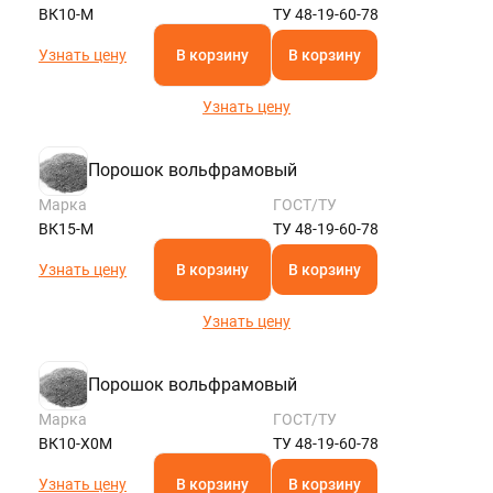
ВК10-М
ТУ 48-19-60-78
Узнать цену
В корзину
В корзину
Узнать цену
Порошок вольфрамовый
Марка
ГОСТ/ТУ
ВК15-М
ТУ 48-19-60-78
Узнать цену
В корзину
В корзину
Узнать цену
Порошок вольфрамовый
Марка
ГОСТ/ТУ
ВК10-Х0М
ТУ 48-19-60-78
Узнать цену
В корзину
В корзину