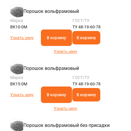
Порошок вольфрамовый
Марка
ГОСТ/ТУ
ВК10-0М
ТУ 48-19-60-78
Узнать цену
В корзину
В корзину
Узнать цену
Порошок вольфрамовый
Марка
ГОСТ/ТУ
ВК15-0М
ТУ 48-19-60-78
Узнать цену
В корзину
В корзину
Узнать цену
Порошок вольфрамовый без присадки