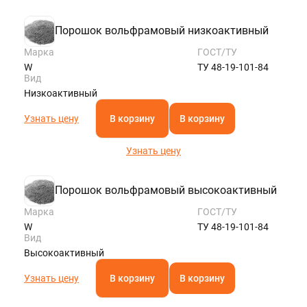
Порошок вольфрамовый низкоактивный
Марка
ГОСТ/ТУ
W
ТУ 48-19-101-84
Вид
Низкоактивный
Узнать цену
В корзину
В корзину
Узнать цену
Порошок вольфрамовый высокоактивный
Марка
ГОСТ/ТУ
W
ТУ 48-19-101-84
Вид
Высокоактивный
Узнать цену
В корзину
В корзину