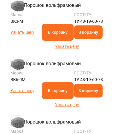
Порошок вольфрамовый
Марка
ГОСТ/ТУ
ВК3-М
ТУ 48-19-60-78
Узнать цену
В корзину
В корзину
Узнать цену
Порошок вольфрамовый
Марка
ГОСТ/ТУ
ВК6-0М
ТУ 48-19-60-78
Узнать цену
В корзину
В корзину
Узнать цену
Порошок вольфрамовый
Марка
ГОСТ/ТУ