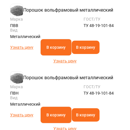
Порошок вольфрамовый металлический
Марка
ГОСТ/ТУ
ПВВ
ТУ 48-19-101-84
Вид
Металлический
Узнать цену
В корзину
В корзину
Узнать цену
Порошок вольфрамовый металлический
Марка
ГОСТ/ТУ
ПВН
ТУ 48-19-101-84
Вид
Металлический
Узнать цену
В корзину
В корзину
Узнать цену