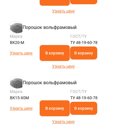
Узнать цену
Порошок вольфрамовый
Марка
ГОСТ/ТУ
ВК20-М
ТУ 48-19-60-78
Узнать цену
В корзину
В корзину
Узнать цену
Порошок вольфрамовый
Марка
ГОСТ/ТУ
ВК15-Х0М
ТУ 48-19-60-78
Узнать цену
В корзину
В корзину
Узнать цену