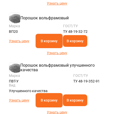
Узнать цену
Порошок вольфрамовый
Марка
ГОСТ/ТУ
ВП20
ТУ 48-19-32-72
Узнать цену
В корзину
В корзину
Узнать цену
Порошок вольфрамовый улучшенного
качества
Марка
ГОСТ/ТУ
ПВТ-У
ТУ 48-19-352-91
Вид
Улучшенного качества
Узнать цену
В корзину
В корзину
Узнать цену