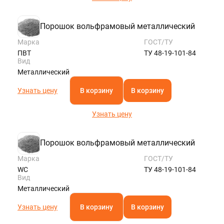
Порошок вольфрамовый металлический
Марка
ГОСТ/ТУ
ПВТ
ТУ 48-19-101-84
Вид
Металлический
Узнать цену
В корзину
В корзину
Узнать цену
Порошок вольфрамовый металлический
Марка
ГОСТ/ТУ
WC
ТУ 48-19-101-84
Вид
Металлический
Узнать цену
В корзину
В корзину