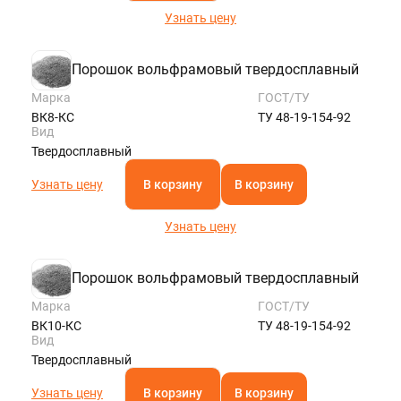
Узнать цену
Порошок вольфрамовый твердосплавный
Марка
ГОСТ/ТУ
ВК8-КС
ТУ 48-19-154-92
Вид
Твердосплавный
Узнать цену
В корзину
В корзину
Узнать цену
Порошок вольфрамовый твердосплавный
Марка
ГОСТ/ТУ
ВК10-КС
ТУ 48-19-154-92
Вид
Твердосплавный
Узнать цену
В корзину
В корзину