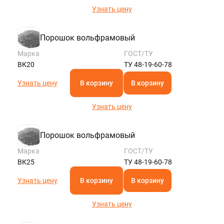
Узнать цену
Порошок вольфрамовый
Марка
ГОСТ/ТУ
ВК20
ТУ 48-19-60-78
Узнать цену
В корзину
В корзину
Узнать цену
Порошок вольфрамовый
Марка
ГОСТ/ТУ
ВК25
ТУ 48-19-60-78
Узнать цену
В корзину
В корзину
Узнать цену