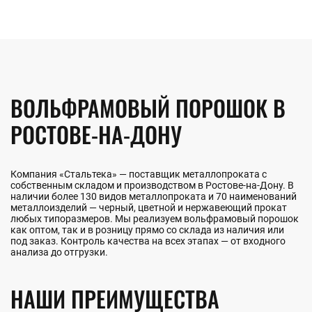
ВОЛЬФРАМОВЫЙ ПОРОШОК В
РОСТОВЕ-НА-ДОНУ
Компания «Стальтека» — поставщик металлопроката с
собственным складом и производством в Ростове-на-Дону. В
наличии более 130 видов металлопроката и 70 наименований
металлоизделий — черный, цветной и нержавеющий прокат
любых типоразмеров. Мы реализуем вольфрамовый порошок
как оптом, так и в розницу прямо со склада из наличия или
под заказ. Контроль качества на всех этапах — от входного
анализа до отгрузки.
НАШИ ПРЕИМУЩЕСТВА