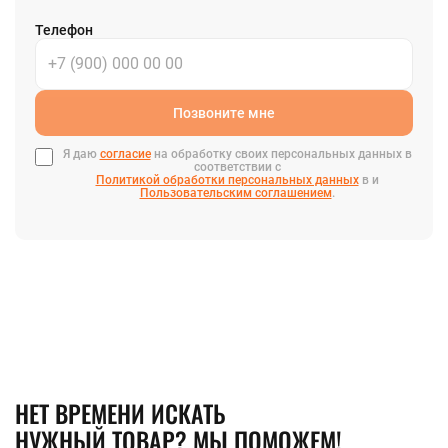
Телефон
Позвоните мне
Я даю
согласие
на обработку своих персональных данных в
соответствии с
Политикой обработки персональных данных
в и
Пользовательским соглашением
.
НЕТ ВРЕМЕНИ ИСКАТЬ
НУЖНЫЙ ТОВАР? МЫ ПОМОЖЕМ!