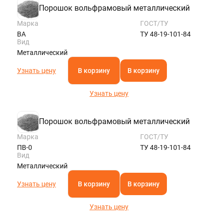
Порошок вольфрамовый металлический
Марка
ГОСТ/ТУ
ВА
ТУ 48-19-101-84
Вид
Металлический
Узнать цену
В корзину
В корзину
Узнать цену
Порошок вольфрамовый металлический
Марка
ГОСТ/ТУ
ПВ-0
ТУ 48-19-101-84
Вид
Металлический
Узнать цену
В корзину
В корзину
Узнать цену