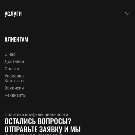
УСЛУГИ
КЛИЕНТАМ
О нас
Доставка
Оплата
Упаковка
Контакты
Вакансии
Реквизиты
Политика конфиденциальности
ОСТАЛИСЬ ВОПРОСЫ?
ОТПРАВЬТЕ ЗАЯВКУ И МЫ