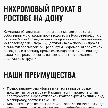
НИХРОМОВЫЙ ПРОКАТ В
РОСТОВЕ-НА-ДОНУ
Компания «Стальтека» — поставщик металлопроката с
собственным складом и производством в Ростове-на-Дону. В
наличии более 130 видов металлопроката и 70 наименований
металлоизделий — черный, цветной и нержавеющий прокат
любых типоразмеров. Мы реализуем нихромовый прокат как
оптом, так и в розницу прямо со склада из наличия или под
заказ. Контроль качества на всех этапах — от входного
анализа до отгрузки.
НАШИ ПРЕИМУЩЕСТВА
Предоставляем сертификаты качества при отгрузке,
документы готовы сразу. Каждая партия проверяется на
спектрометре. Перед отправкой контролируем внешний вид,
маркировку, соответствие ГОСТ.
Комплексные решения. Поставка + обработка металла «под
ключ». Оказываем услуги по металлообработке: резка,