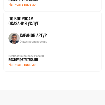
Написать письмо
ПО ВОПРОСАМ
ОКАЗАНИЯ УСЛУГ
КАРАНОВ АРТУР
Отдел производства
Бесплатно по всей России
ROSTOV@STALTEKA.RU
Написать письмо