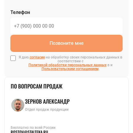
Телефон
Позвоните мне
Я даю
согласие
на обработку своих персональных данных в
соответствии с
Политикой обработки персональных данных
в и
Пользовательским соглашением
.
ПО ВОПРОСАМ ПРОДАЖ
ЗЕРНОВ АЛЕКСАНДР
Отдел продаж продукции
Бесплатно по всей России
ROSTOV@STALTEKA.RU