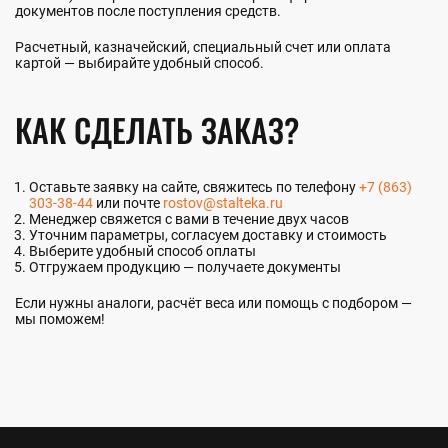
документов после поступления средств.
Расчетный, казначейский, специальный счет или оплата
картой — выбирайте удобный способ.
КАК СДЕЛАТЬ ЗАКАЗ?
Оставьте заявку на сайте, свяжитесь по телефону
+7 (863)
303-38-44
или почте
rostov@stalteka.ru
Менеджер свяжется с вами в течение двух часов
Уточним параметры, согласуем доставку и стоимость
Выберите удобный способ оплаты
Отгружаем продукцию — получаете документы
Если нужны аналоги, расчёт веса или помощь с подбором —
мы поможем!