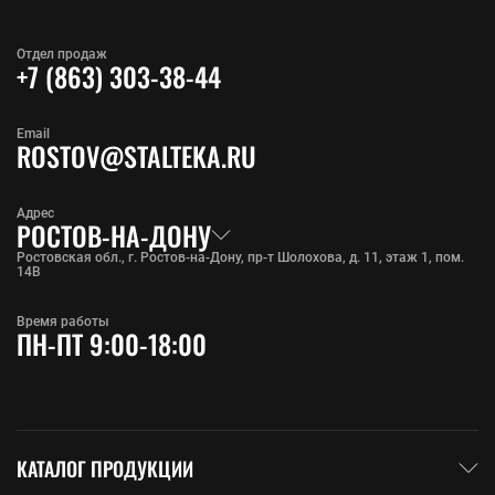
Отдел продаж
+7 (863) 303-38-44
Email
ROSTOV@STALTEKA.RU
Адрес
РОСТОВ-НА-ДОНУ
Ростовская обл., г. Ростов-на-Дону, пр-т Шолохова, д. 11, этаж 1, пом.
14В
Время работы
ПН-ПТ 9:00-18:00
КАТАЛОГ ПРОДУКЦИИ