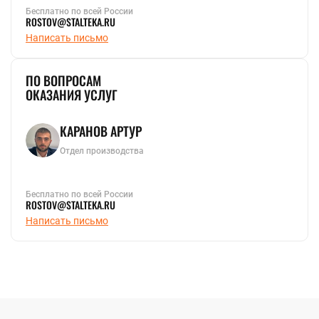
Бесплатно по всей России
ROSTOV@STALTEKA.RU
Написать письмо
ПО ВОПРОСАМ
ОКАЗАНИЯ УСЛУГ
КАРАНОВ АРТУР
Отдел производства
Бесплатно по всей России
ROSTOV@STALTEKA.RU
Написать письмо