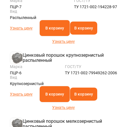
Марка
ГОСТ/ТУ
ПЦР-7
ТУ 1721-002-194228-97
Вид
Распыленный
Узнать цену
В корзину
В корзину
Узнать цену
Цинковый порошок крупнозернистый
распыленный
Марка
ГОСТ/ТУ
ПЦР-6
ТУ 1721-002-79949262-2006
Вид
Крупнозернистый
Узнать цену
В корзину
В корзину
Узнать цену
Цинковый порошок мелкозернистый
распыленный