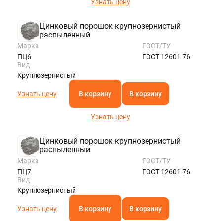
Узнать цену
Цинковый порошок крупнозернистый
распыленный
Марка
ГОСТ/ТУ
ПЦ6
ГОСТ 12601-76
Вид
Крупнозернистый
Узнать цену
В корзину
В корзину
Узнать цену
Цинковый порошок крупнозернистый
распыленный
Марка
ГОСТ/ТУ
ПЦ7
ГОСТ 12601-76
Вид
Крупнозернистый
Узнать цену
В корзину
В корзину