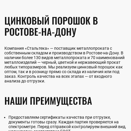
ЦИНКОВЫЙ ПОРОШОК В
РОСТОВЕ-НА-ДОНУ
Компания «Стальтека» — поставщик металлопроката с
собственным складом и производством в Ростове-на-Дону. В
наличии более 130 видов металлопроката и 70 наименований
металлоизделий — черный, цветной и нержавеющий прокат
любых типоразмеров. Мы реализуем цинковый порошок как
оптом, так и в розницу прямо со склада из наличия или под
заказ. Контроль качества на всех этапах — от входного
анализа до отгрузки.
НАШИ ПРЕИМУЩЕСТВА
Предоставляем сертификаты качества при отгрузке,
документы готовы сразу. Каждая партия проверяется на
спектрометре. Перед отправкой контролируем внешний вид,