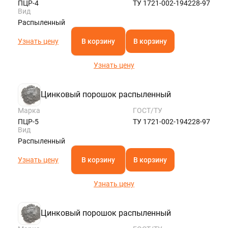
ПЦР-4
ТУ 1721-002-194228-97
Вид
Распыленный
Узнать цену
В корзину
В корзину
Узнать цену
Цинковый порошок распыленный
Марка
ГОСТ/ТУ
ПЦР-5
ТУ 1721-002-194228-97
Вид
Распыленный
Узнать цену
В корзину
В корзину
Узнать цену
Цинковый порошок распыленный