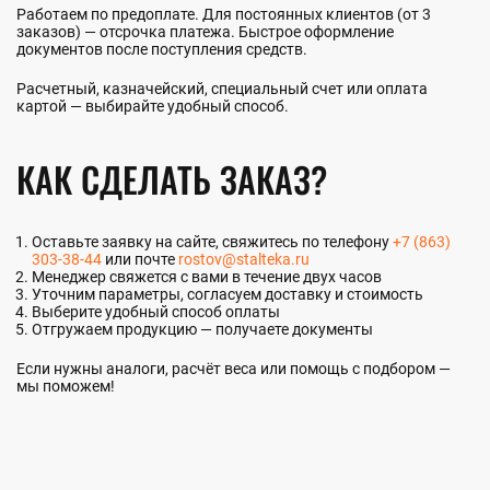
Работаем по предоплате. Для постоянных клиентов (от 3
заказов) — отсрочка платежа. Быстрое оформление
документов после поступления средств.
Расчетный, казначейский, специальный счет или оплата
картой — выбирайте удобный способ.
КАК СДЕЛАТЬ ЗАКАЗ?
Оставьте заявку на сайте, свяжитесь по телефону
+7 (863)
303-38-44
или почте
rostov@stalteka.ru
Менеджер свяжется с вами в течение двух часов
Уточним параметры, согласуем доставку и стоимость
Выберите удобный способ оплаты
Отгружаем продукцию — получаете документы
Если нужны аналоги, расчёт веса или помощь с подбором —
мы поможем!