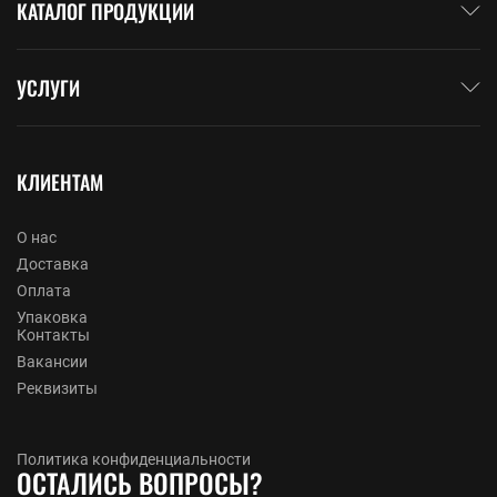
КАТАЛОГ ПРОДУКЦИИ
УСЛУГИ
КЛИЕНТАМ
О нас
Доставка
Оплата
Упаковка
Контакты
Вакансии
Реквизиты
Политика конфиденциальности
ОСТАЛИСЬ ВОПРОСЫ?