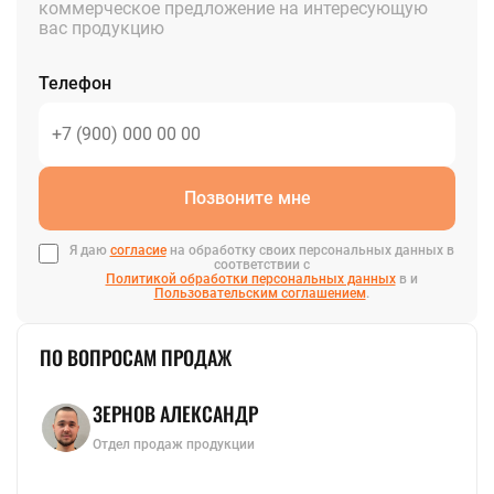
коммерческое предложение на интересующую
вас продукцию
Телефон
Позвоните мне
Я даю
согласие
на обработку своих персональных данных в
соответствии с
Политикой обработки персональных данных
в и
Пользовательским соглашением
.
ПО ВОПРОСАМ ПРОДАЖ
ЗЕРНОВ АЛЕКСАНДР
Отдел продаж продукции