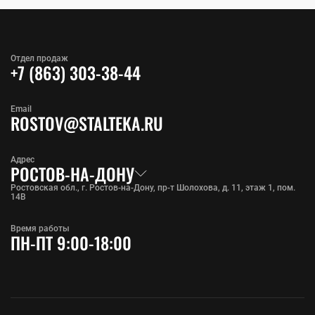
Отдел продаж
+7 (863) 303-38-44
Email
ROSTOV@STALTEKA.RU
Адрес
РОСТОВ-НА-ДОНУ
Ростовская обл., г. Ростов-на-Дону, пр-т Шолохова, д. 11, этаж 1, пом.
14В
Время работы
ПН-ПТ 9:00-18:00