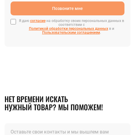
Позвоните мне
Я даю
согласие
на обработку своих персональных данных в
соответствии с
Политикой обработки персональных данных
в и
Пользовательским соглашением
.
НЕТ ВРЕМЕНИ ИСКАТЬ
НУЖНЫЙ ТОВАР? МЫ ПОМОЖЕМ!
Оставьте свои контакты и мы вышлем вам