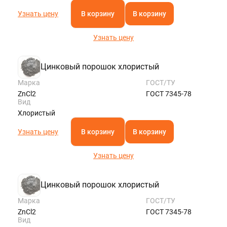
Узнать цену
В корзину
В корзину
Узнать цену
Цинковый порошок хлористый
Марка
ГОСТ/ТУ
ZnCl2
ГОСТ 7345-78
Вид
Хлористый
Узнать цену
В корзину
В корзину
Узнать цену
Цинковый порошок хлористый
Марка
ГОСТ/ТУ
ZnCl2
ГОСТ 7345-78
Вид