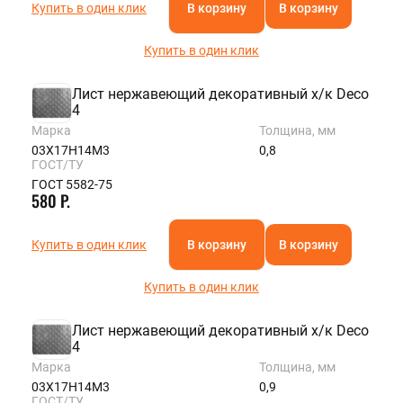
Купить в один клик
В корзину
В корзину
Купить в один клик
Лист нержавеющий декоративный х/к Deco
4
Марка
Толщина, мм
03Х17Н14М3
0,8
ГОСТ/ТУ
ГОСТ 5582-75
580 Р.
Купить в один клик
В корзину
В корзину
Купить в один клик
Лист нержавеющий декоративный х/к Deco
4
Марка
Толщина, мм
03Х17Н14М3
0,9
ГОСТ/ТУ