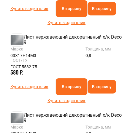
Купить в один клик
В корзину
В корзину
Купить в один клик
Лист нержавеющий декоративный х/к Deco
9
Марка
Толщина, мм
03Х17Н14М3
0,8
ГОСТ/ТУ
ГОСТ 5582-75
580 Р.
Купить в один клик
В корзину
В корзину
Купить в один клик
Лист нержавеющий декоративный х/к Deco
9
Марка
Толщина, мм