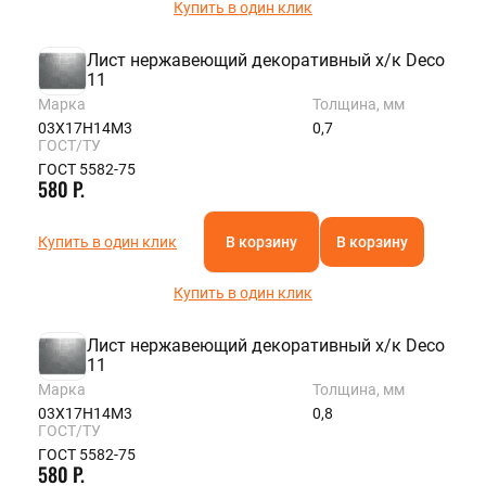
Купить в один клик
Лист нержавеющий декоративный х/к Deco
11
Марка
Толщина, мм
03Х17Н14М3
0,7
ГОСТ/ТУ
ГОСТ 5582-75
580 Р.
Купить в один клик
В корзину
В корзину
Купить в один клик
Лист нержавеющий декоративный х/к Deco
11
Марка
Толщина, мм
03Х17Н14М3
0,8
ГОСТ/ТУ
ГОСТ 5582-75
580 Р.