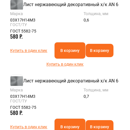
Лист нержавеющий декоративный х/к AN 6
Марка
Толщина, мм
03Х17Н14М3
0,6
ГОСТ/ТУ
ГОСТ 5582-75
580 Р.
Купить в один клик
В корзину
В корзину
Купить в один клик
Лист нержавеющий декоративный х/к AN 6
Марка
Толщина, мм
03Х17Н14М3
0,7
ГОСТ/ТУ
ГОСТ 5582-75
580 Р.
Купить в один клик
В корзину
В корзину