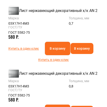
Лист нержавеющий декоративный х/к AN 2
Марка
Толщина, мм
03Х17Н14М3
0,7
ГОСТ/ТУ
ГОСТ 5582-75
580 Р.
Купить в один клик
В корзину
В корзину
Купить в один клик
Лист нержавеющий декоративный х/к AN 2
Марка
Толщина, мм
03Х17Н14М3
0,8
ГОСТ/ТУ
ГОСТ 5582-75
580 Р.