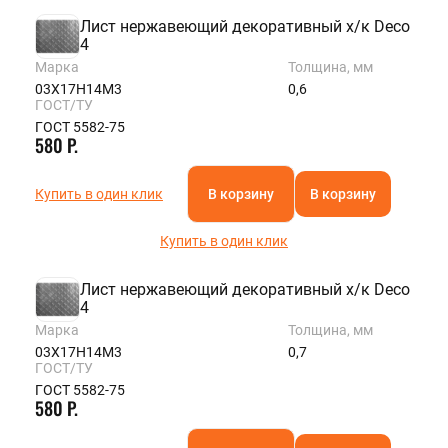
Лист нержавеющий декоративный х/к Deco
4
Марка
Толщина, мм
03Х17Н14М3
0,6
ГОСТ/ТУ
ГОСТ 5582-75
580 Р.
Купить в один клик
В корзину
В корзину
Купить в один клик
Лист нержавеющий декоративный х/к Deco
4
Марка
Толщина, мм
03Х17Н14М3
0,7
ГОСТ/ТУ
ГОСТ 5582-75
580 Р.