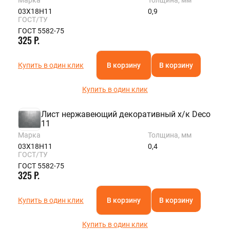
03Х18Н11
0,9
ГОСТ/ТУ
ГОСТ 5582-75
325 Р.
Купить в один клик
В корзину
В корзину
Купить в один клик
Лист нержавеющий декоративный х/к Deco
11
Марка
Толщина, мм
03Х18Н11
0,4
ГОСТ/ТУ
ГОСТ 5582-75
325 Р.
Купить в один клик
В корзину
В корзину
Купить в один клик