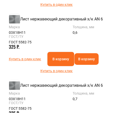
Купить в один клик
Лист нержавеющий декоративный х/к AN 6
Марка
Толщина, мм
03Х18Н11
0,6
ГОСТ/ТУ
ГОСТ 5582-75
325 Р.
Купить в один клик
В корзину
В корзину
Купить в один клик
Лист нержавеющий декоративный х/к AN 6
Марка
Толщина, мм
03Х18Н11
0,7
ГОСТ/ТУ
ГОСТ 5582-75
325 Р.