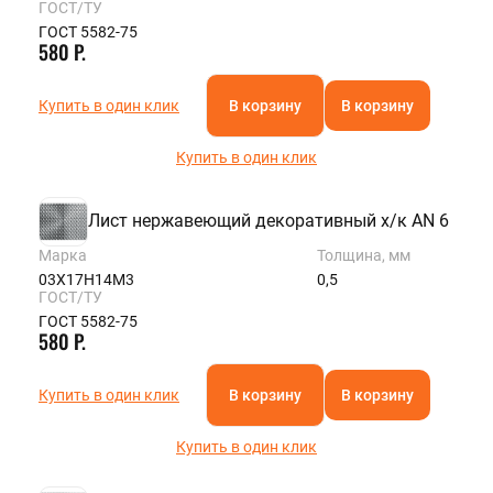
ГОСТ/ТУ
ГОСТ 5582-75
580 Р.
Купить в один клик
В корзину
В корзину
Купить в один клик
Лист нержавеющий декоративный х/к AN 6
Марка
Толщина, мм
03Х17Н14М3
0,5
ГОСТ/ТУ
ГОСТ 5582-75
580 Р.
Купить в один клик
В корзину
В корзину
Купить в один клик