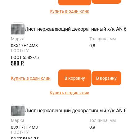
Купить в один клик
Лист нержавеющий декоративный х/к AN 6
Марка
Толщина, мм
03Х17Н14М3
0,8
ГОСТ/ТУ
ГОСТ 5582-75
580 Р.
Купить в один клик
В корзину
В корзину
Купить в один клик
Лист нержавеющий декоративный х/к AN 6
Марка
Толщина, мм
03Х17Н14М3
0,9
ГОСТ/ТУ
ГОСТ 5582-75