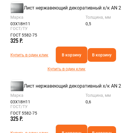
Лист нержавеющий декоративный х/к AN 2
Марка
Толщина, мм
03Х18Н11
0,5
ГОСТ/ТУ
ГОСТ 5582-75
325 Р.
Купить в один клик
В корзину
В корзину
Купить в один клик
Лист нержавеющий декоративный х/к AN 2
Марка
Толщина, мм
03Х18Н11
0,6
ГОСТ/ТУ
ГОСТ 5582-75
325 Р.
Купить в один клик
В корзину
В корзину