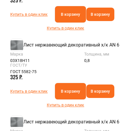
Купить в один клик
В корзину
В корзину
Купить в один клик
Лист нержавеющий декоративный х/к AN 6
Марка
Толщина, мм
03Х18Н11
0,8
ГОСТ/ТУ
ГОСТ 5582-75
325 Р.
Купить в один клик
В корзину
В корзину
Купить в один клик
Лист нержавеющий декоративный х/к AN 6
Марка
Толщина, мм