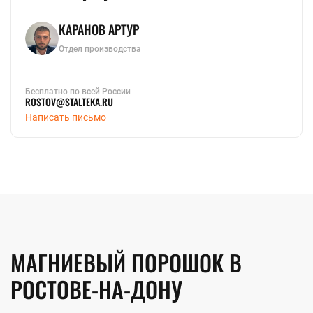
КАРАНОВ АРТУР
Отдел производства
Бесплатно по всей России
ROSTOV@STALTEKA.RU
Написать письмо
МАГНИЕВЫЙ ПОРОШОК В
РОСТОВЕ-НА-ДОНУ