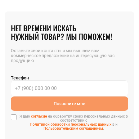
НЕТ ВРЕМЕНИ ИСКАТЬ
НУЖНЫЙ ТОВАР? МЫ ПОМОЖЕМ!
Оставьте свои контакты и мы вышлем вам
коммерческое предложение на интересующую вас
продукцию
Телефон
Позвоните мне
Я даю
согласие
на обработку своих персональных данных в
соответствии с
Политикой обработки персональных данных
в и
Пользовательским соглашением
.