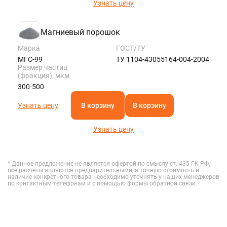
Узнать цену
Магниевый порошок
Марка
ГОСТ/ТУ
МГС-99
ТУ 1104-43055164-004-2004
Размер частиц
(фракция), мкм
300-500
Узнать цену
В корзину
В корзину
Узнать цену
* Данное предложение не является офертой по смыслу ст. 435 ГК РФ,
все расчеты являются предварительными, а точную стоимость и
наличие конкретного товара необходимо уточнять у наших менеджеров
по контактным телефонам и с помощью формы обратной связи.