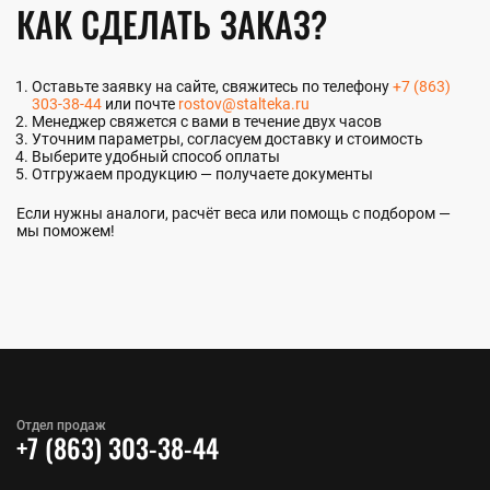
КАК СДЕЛАТЬ ЗАКАЗ?
Оставьте заявку на сайте, свяжитесь по телефону
+7 (863)
303-38-44
или почте
rostov@stalteka.ru
Менеджер свяжется с вами в течение двух часов
Уточним параметры, согласуем доставку и стоимость
Выберите удобный способ оплаты
Отгружаем продукцию — получаете документы
Если нужны аналоги, расчёт веса или помощь с подбором —
мы поможем!
Отдел продаж
+7 (863) 303-38-44