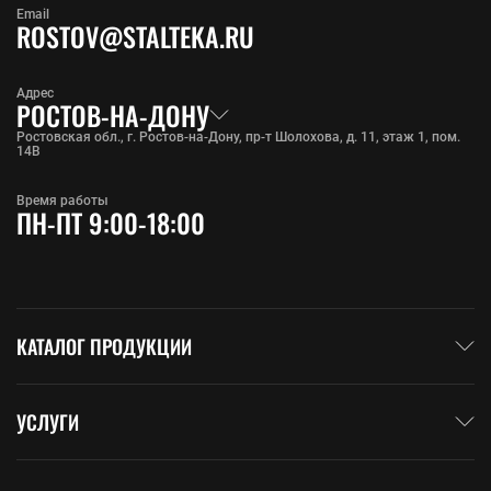
Email
ROSTOV@STALTEKA.RU
Адрес
РОСТОВ-НА-ДОНУ
Ростовская обл., г. Ростов-на-Дону, пр-т Шолохова, д. 11, этаж 1, пом.
14В
Время работы
ПН-ПТ 9:00-18:00
КАТАЛОГ ПРОДУКЦИИ
УСЛУГИ