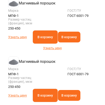
Магниевый порошок
Марка
ГОСТ/ТУ
МПФ-1
ГОСТ 6001-79
Размер частиц
(фракция), мкм
250-450
Узнать цену
В корзину
В корзину
Узнать цену
Магниевый порошок
Марка
ГОСТ/ТУ
МПФ-1
ГОСТ 6001-79
Размер частиц
(фракция), мкм
250-450
Узнать цену
В корзину
В корзину