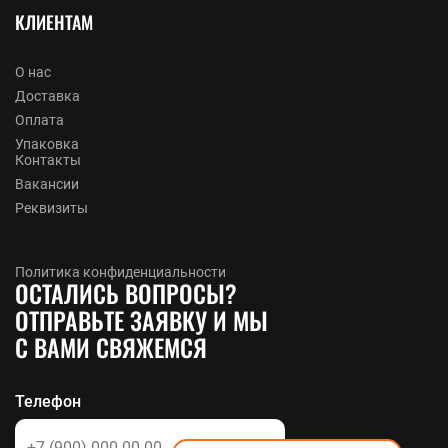
КЛИЕНТАМ
О нас
Доставка
Оплата
Упаковка
Контакты
Вакансии
Реквизиты
Политика конфиденциальности
ОСТАЛИСЬ ВОПРОСЫ?
ОТПРАВЬТЕ ЗАЯВКУ И МЫ
С ВАМИ СВЯЖЕМСЯ
Телефон