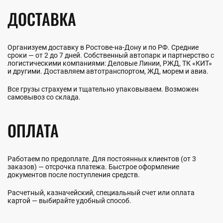
ДОСТАВКА
Организуем доставку в Ростове-на-Дону и по РФ. Средние
сроки — от 2 до 7 дней. Собственный автопарк и партнерство с
логистическими компаниями: Деловые Линии, РЖД, ТК «КИТ»
и другими. Доставляем автотранспортом, ЖД, морем и авиа.
Все грузы страхуем и тщательно упаковываем. Возможен
самовывоз со склада.
ОПЛАТА
Работаем по предоплате. Для постоянных клиентов (от 3
заказов) — отсрочка платежа. Быстрое оформление
документов после поступления средств.
Расчетный, казначейский, специальный счет или оплата
картой — выбирайте удобный способ.