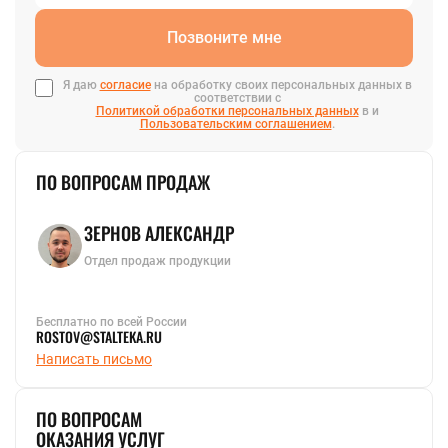
Позвоните мне
Я даю
согласие
на обработку своих персональных данных в
соответствии с
Политикой обработки персональных данных
в и
Пользовательским соглашением
.
ПО ВОПРОСАМ ПРОДАЖ
ЗЕРНОВ АЛЕКСАНДР
Отдел продаж продукции
Бесплатно по всей России
ROSTOV@STALTEKA.RU
Написать письмо
ПО ВОПРОСАМ
ОКАЗАНИЯ УСЛУГ