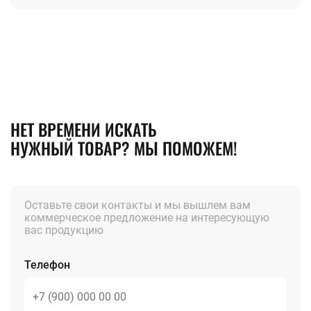
НЕТ ВРЕМЕНИ ИСКАТЬ
НУЖНЫЙ ТОВАР? МЫ ПОМОЖЕМ!
Оставьте свои контакты и мы вышлем вам
коммерческое предложение на интересующую
вас продукцию
Телефон