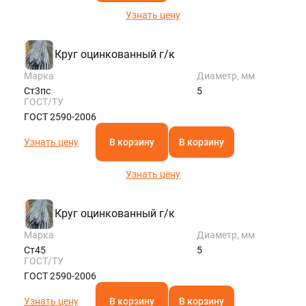
Узнать цену
Круг оцинкованный г/к
Марка
Диаметр, мм
Ст3пс
5
ГОСТ/ТУ
ГОСТ 2590-2006
Узнать цену
В корзину
В корзину
Узнать цену
Круг оцинкованный г/к
Марка
Диаметр, мм
Ст45
5
ГОСТ/ТУ
ГОСТ 2590-2006
Узнать цену
В корзину
В корзину