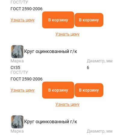
ГОСТ/ТУ
ГОСТ 2590-2006
Узнать цену
В корзину
В корзину
Узнать цену
Круг оцинкованный г/к
Марка
Диаметр, мм
Ст35
6
ГОСТ/ТУ
ГОСТ 2590-2006
Узнать цену
В корзину
В корзину
Узнать цену
Круг оцинкованный г/к
Марка
Диаметр, мм