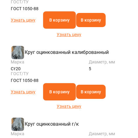
ГОСТ/ТУ
ГОСТ 1050-88
Узнать цену
В корзину
В корзину
Узнать цену
Круг оцинкованный калиброванный
Марка
Диаметр, мм
Ст20
5
ГОСТ/ТУ
ГОСТ 1050-88
Узнать цену
В корзину
В корзину
Узнать цену
Круг оцинкованный г/к
Марка
Диаметр, мм