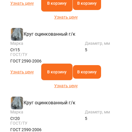
Узнать цену
В корзину
В корзину
Узнать цену
Круг оцинкованный г/к
Марка
Диаметр, мм
Ст15
5
ГОСТ/ТУ
ГОСТ 2590-2006
Узнать цену
В корзину
В корзину
Узнать цену
Круг оцинкованный г/к
Марка
Диаметр, мм
Ст20
5
ГОСТ/ТУ
ГОСТ 2590-2006