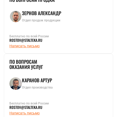
ЗЕРНОВ АЛЕКСАНДР
Отдел продаж продукции
Бесплатно по всей России
ROSTOV@STALTEKA.RU
Написать письмо
ПО ВОПРОСАМ
ОКАЗАНИЯ УСЛУГ
КАРАНОВ АРТУР
Отдел производства
Бесплатно по всей России
ROSTOV@STALTEKA.RU
Написать письмо