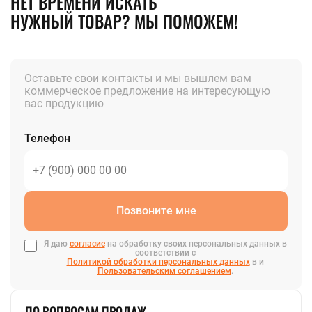
НЕТ ВРЕМЕНИ ИСКАТЬ
НУЖНЫЙ ТОВАР? МЫ ПОМОЖЕМ!
Оставьте свои контакты и мы вышлем вам
коммерческое предложение на интересующую
вас продукцию
Телефон
Позвоните мне
Я даю
согласие
на обработку своих персональных данных в
соответствии с
Политикой обработки персональных данных
в и
Пользовательским соглашением
.
ПО ВОПРОСАМ ПРОДАЖ