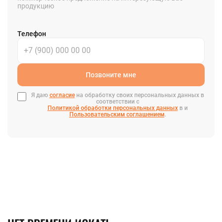
продукцию
Телефон
Позвоните мне
Я даю
согласие
на обработку своих персональных данных в
соответствии с
Политикой обработки персональных данных
в и
Пользовательским соглашением
.