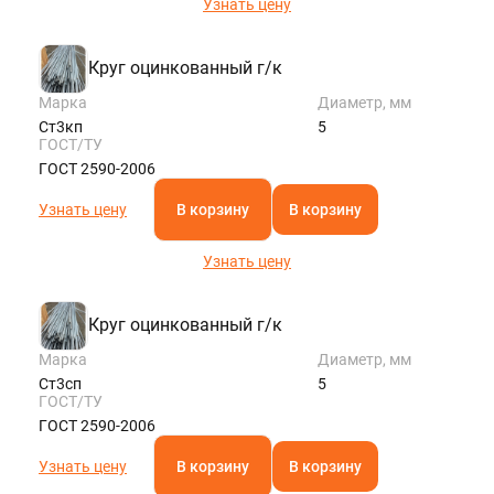
Узнать цену
Круг оцинкованный г/к
Марка
Диаметр, мм
Ст3кп
5
ГОСТ/ТУ
ГОСТ 2590-2006
Узнать цену
В корзину
В корзину
Узнать цену
Круг оцинкованный г/к
Марка
Диаметр, мм
Ст3сп
5
ГОСТ/ТУ
ГОСТ 2590-2006
Узнать цену
В корзину
В корзину