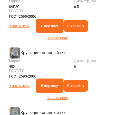
Марка
Диаметр, мм
09Г2С
6,5
ГОСТ/ТУ
ГОСТ 2590-2006
Узнать цену
В корзину
В корзину
Узнать цену
Круг оцинкованный г/к
Марка
Диаметр, мм
40Х
6
ГОСТ/ТУ
ГОСТ 2590-2006
Узнать цену
В корзину
В корзину
Узнать цену
Круг оцинкованный г/к