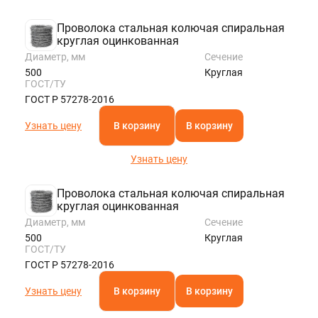
Проволока стальная колючая спиральная
круглая оцинкованная
Диаметр, мм
Сечение
500
Круглая
ГОСТ/ТУ
ГОСТ Р 57278-2016
Узнать цену
В корзину
В корзину
Узнать цену
Проволока стальная колючая спиральная
круглая оцинкованная
Диаметр, мм
Сечение
500
Круглая
ГОСТ/ТУ
ГОСТ Р 57278-2016
Узнать цену
В корзину
В корзину