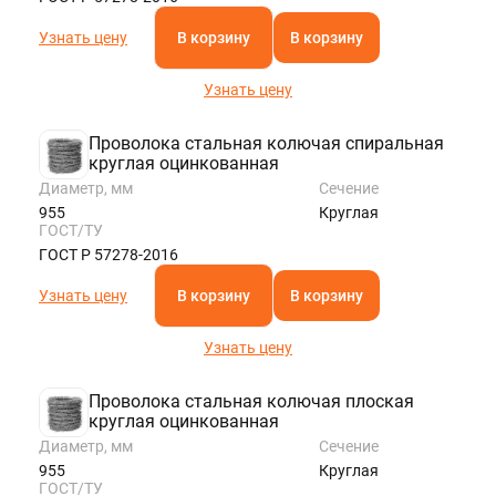
Узнать цену
В корзину
В корзину
Узнать цену
Проволока стальная колючая спиральная
круглая оцинкованная
Диаметр, мм
Сечение
955
Круглая
ГОСТ/ТУ
ГОСТ Р 57278-2016
Узнать цену
В корзину
В корзину
Узнать цену
Проволока стальная колючая плоская
круглая оцинкованная
Диаметр, мм
Сечение
955
Круглая
ГОСТ/ТУ