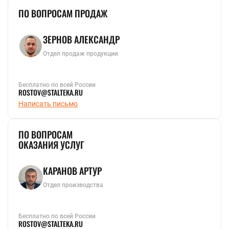
ПО ВОПРОСАМ ПРОДАЖ
ЗЕРНОВ АЛЕКСАНДР
Отдел продаж продукции
Бесплатно по всей России
ROSTOV@STALTEKA.RU
Написать письмо
ПО ВОПРОСАМ
ОКАЗАНИЯ УСЛУГ
КАРАНОВ АРТУР
Отдел производства
Бесплатно по всей России
ROSTOV@STALTEKA.RU