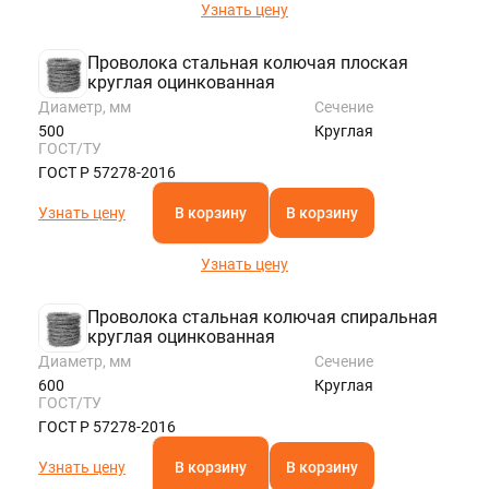
Узнать цену
Проволока стальная колючая плоская
круглая оцинкованная
Диаметр, мм
Сечение
500
Круглая
ГОСТ/ТУ
ГОСТ Р 57278-2016
Узнать цену
В корзину
В корзину
Узнать цену
Проволока стальная колючая спиральная
круглая оцинкованная
Диаметр, мм
Сечение
600
Круглая
ГОСТ/ТУ
ГОСТ Р 57278-2016
Узнать цену
В корзину
В корзину