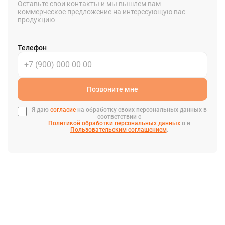
Оставьте свои контакты и мы вышлем вам
коммерческое предложение на интересующую вас
продукцию
Телефон
Позвоните мне
Я даю
согласие
на обработку своих персональных данных в
соответствии с
Политикой обработки персональных данных
в и
Пользовательским соглашением
.