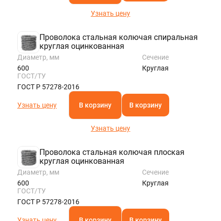
Узнать цену
Проволока стальная колючая спиральная
круглая оцинкованная
Диаметр, мм
Сечение
600
Круглая
ГОСТ/ТУ
ГОСТ Р 57278-2016
Узнать цену
В корзину
В корзину
Узнать цену
Проволока стальная колючая плоская
круглая оцинкованная
Диаметр, мм
Сечение
600
Круглая
ГОСТ/ТУ
ГОСТ Р 57278-2016
Узнать цену
В корзину
В корзину