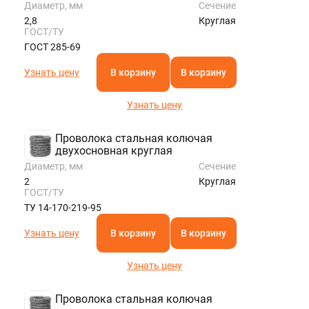
Диаметр, мм
Сечение
2,8
Круглая
ГОСТ/ТУ
ГОСТ 285-69
Узнать цену
В корзину
В корзину
Узнать цену
Проволока стальная колючая
двухосновная круглая
Диаметр, мм
Сечение
2
Круглая
ГОСТ/ТУ
ТУ 14-170-219-95
Узнать цену
В корзину
В корзину
Узнать цену
Проволока стальная колючая