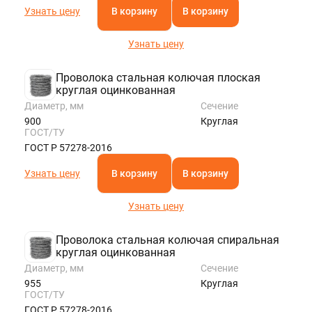
Узнать цену
В корзину
В корзину
Узнать цену
Проволока стальная колючая плоская
круглая оцинкованная
Диаметр, мм
Сечение
900
Круглая
ГОСТ/ТУ
ГОСТ Р 57278-2016
Узнать цену
В корзину
В корзину
Узнать цену
Проволока стальная колючая спиральная
круглая оцинкованная
Диаметр, мм
Сечение
955
Круглая
ГОСТ/ТУ
ГОСТ Р 57278-2016