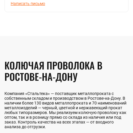
Написать письмо
КОЛЮЧАЯ ПРОВОЛОКА В
РОСТОВЕ-НА-ДОНУ
Компания «Стальтека» — поставщик металлопроката с
собственным складом и производством в Ростове-на-Дону. В
наличии более 130 видов металлопроката и 70 наименований
металлоизделий — черный, цветной и нержавеющий прокат
любых типоразмеров. Мы реализуем колючую проволоку как
оптом, так и в розницу прямо со склада из наличия или под
заказ. Контроль качества на всех этапах — от входного
анализа до отгрузки.