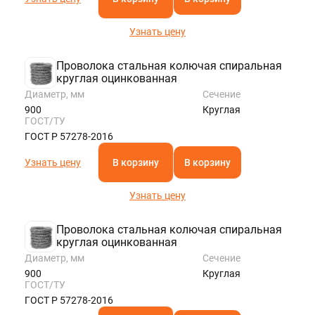
Узнать цену
Проволока стальная колючая спиральная
круглая оцинкованная
Диаметр, мм
Сечение
900
Круглая
ГОСТ/ТУ
ГОСТ Р 57278-2016
Узнать цену
В корзину
В корзину
Узнать цену
Проволока стальная колючая спиральная
круглая оцинкованная
Диаметр, мм
Сечение
900
Круглая
ГОСТ/ТУ
ГОСТ Р 57278-2016