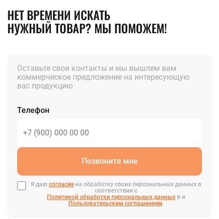
НЕТ ВРЕМЕНИ ИСКАТЬ
НУЖНЫЙ ТОВАР? МЫ ПОМОЖЕМ!
Оставьте свои контакты и мы вышлем вам
коммерческое предложение на интересующую
вас продукцию
Телефон
Позвоните мне
Я даю
согласие
на обработку своих персональных данных в
соответствии с
Политикой обработки персональных данных
в и
Пользовательским соглашением
.