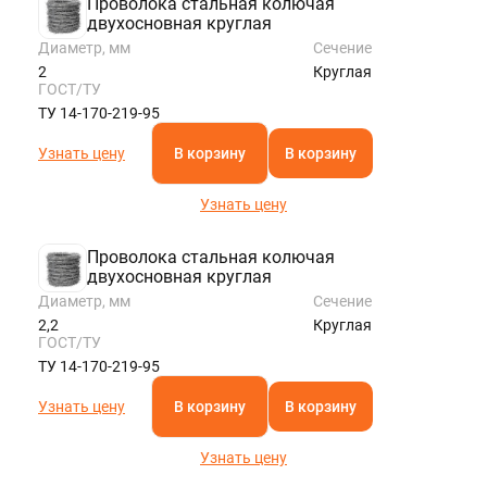
Проволока стальная колючая
двухосновная круглая
Диаметр, мм
Сечение
2
Круглая
ГОСТ/ТУ
ТУ 14-170-219-95
Узнать цену
В корзину
В корзину
Узнать цену
Проволока стальная колючая
двухосновная круглая
Диаметр, мм
Сечение
2,2
Круглая
ГОСТ/ТУ
ТУ 14-170-219-95
Узнать цену
В корзину
В корзину
Узнать цену