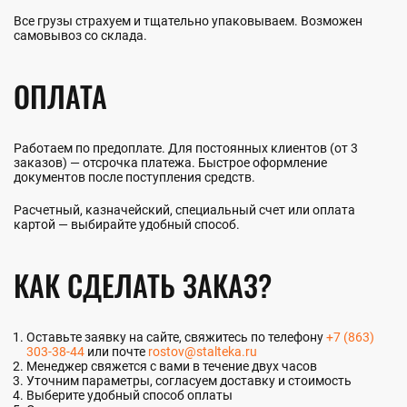
Все грузы страхуем и тщательно упаковываем. Возможен
самовывоз со склада.
ОПЛАТА
Работаем по предоплате. Для постоянных клиентов (от 3
заказов) — отсрочка платежа. Быстрое оформление
документов после поступления средств.
Расчетный, казначейский, специальный счет или оплата
картой — выбирайте удобный способ.
КАК СДЕЛАТЬ ЗАКАЗ?
Оставьте заявку на сайте, свяжитесь по телефону
+7 (863)
303-38-44
или почте
rostov@stalteka.ru
Менеджер свяжется с вами в течение двух часов
Уточним параметры, согласуем доставку и стоимость
Выберите удобный способ оплаты