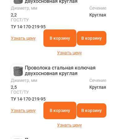
двухосновная круглая
Диаметр, мм
Сечение
2,2
Круглая
ГОСТ/ТУ
ТУ 14-170-219-95
Узнать цену
В корзину
В корзину
Узнать цену
Проволока стальная колючая
двухосновная круглая
Диаметр, мм
Сечение
2,5
Круглая
ГОСТ/ТУ
ТУ 14-170-219-95
Узнать цену
В корзину
В корзину
Узнать цену