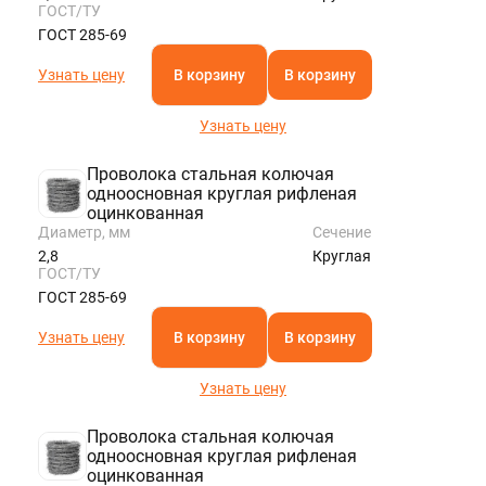
ГОСТ/ТУ
ГОСТ 285-69
Узнать цену
В корзину
В корзину
Узнать цену
Проволока стальная колючая
одноосновная круглая рифленая
оцинкованная
Диаметр, мм
Сечение
2,8
Круглая
ГОСТ/ТУ
ГОСТ 285-69
Узнать цену
В корзину
В корзину
Узнать цену
Проволока стальная колючая
одноосновная круглая рифленая
оцинкованная