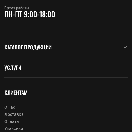
Время работы
ПН-ПТ 9:00-18:00
КАТАЛОГ ПРОДУКЦИИ
УСЛУГИ
КЛИЕНТАМ
О нас
Доставка
Оплата
Упаковка