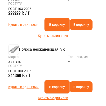
ГОСТ/ТУ
ГОСТ 103-2006
222722 Р. / Т
Купить в один клик
В корзину
В корзину
Купить в один клик
Полоса нержавеющая г/к
Марка
Толщина, мм
AISI 304
2
ГОСТ/ТУ
ГОСТ 103-2006
344360 Р. / Т
Купить в один клик
В корзину
В корзину
Купить в один клик