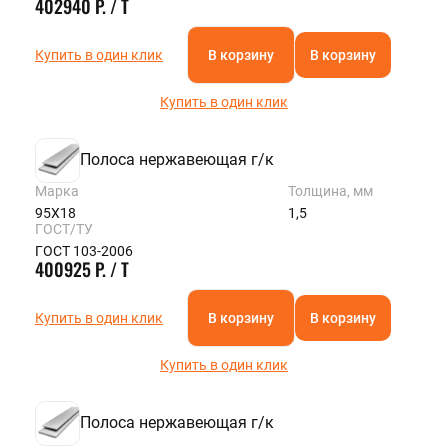
402940 Р. / Т
Купить в один клик
В корзину
В корзину
Купить в один клик
Полоса нержавеющая г/к
Марка
Толщина, мм
95Х18
1,5
ГОСТ/ТУ
ГОСТ 103-2006
400925 Р. / Т
Купить в один клик
В корзину
В корзину
Купить в один клик
Полоса нержавеющая г/к