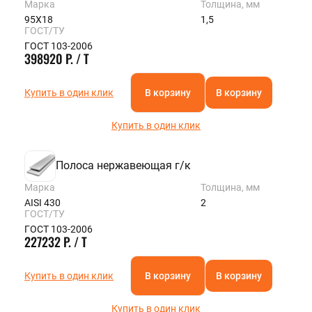
Марка
Толщина, мм
95Х18
1,5
ГОСТ/ТУ
ГОСТ 103-2006
398920 Р. / Т
Купить в один клик
В корзину
В корзину
Купить в один клик
Полоса нержавеющая г/к
Марка
Толщина, мм
AISI 430
2
ГОСТ/ТУ
ГОСТ 103-2006
227232 Р. / Т
Купить в один клик
В корзину
В корзину
Купить в один клик