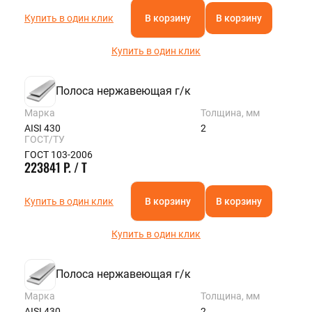
Купить в один клик
В корзину
В корзину
Купить в один клик
Полоса нержавеющая г/к
Марка
Толщина, мм
AISI 430
2
ГОСТ/ТУ
ГОСТ 103-2006
223841 Р. / Т
Купить в один клик
В корзину
В корзину
Купить в один клик
Полоса нержавеющая г/к
Марка
Толщина, мм
AISI 430
2