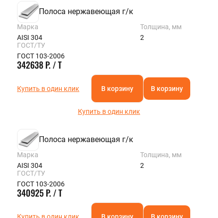
Полоса нержавеющая г/к
Марка
Толщина, мм
AISI 304
2
ГОСТ/ТУ
ГОСТ 103-2006
342638 Р. / Т
Купить в один клик
В корзину
В корзину
Купить в один клик
Полоса нержавеющая г/к
Марка
Толщина, мм
AISI 304
2
ГОСТ/ТУ
ГОСТ 103-2006
340925 Р. / Т
Купить в один клик
В корзину
В корзину