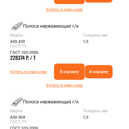
Купить в один клик
Полоса нержавеющая г/к
Марка
Толщина, мм
AISI 430
1,5
ГОСТ/ТУ
ГОСТ 103-2006
228374 Р. / Т
Купить в один клик
В корзину
В корзину
Купить в один клик
Полоса нержавеющая г/к
Марка
Толщина, мм
AISI 304
1,5
ГОСТ/ТУ
ГОСТ 103-2006