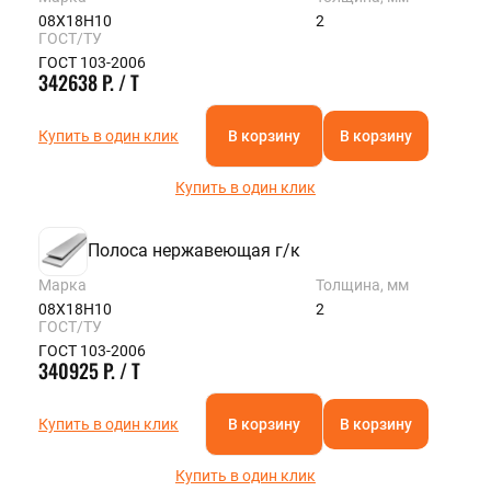
08Х18Н10
2
ГОСТ/ТУ
ГОСТ 103-2006
342638 Р. / Т
Купить в один клик
В корзину
В корзину
Купить в один клик
Полоса нержавеющая г/к
Марка
Толщина, мм
08Х18Н10
2
ГОСТ/ТУ
ГОСТ 103-2006
340925 Р. / Т
Купить в один клик
В корзину
В корзину
Купить в один клик