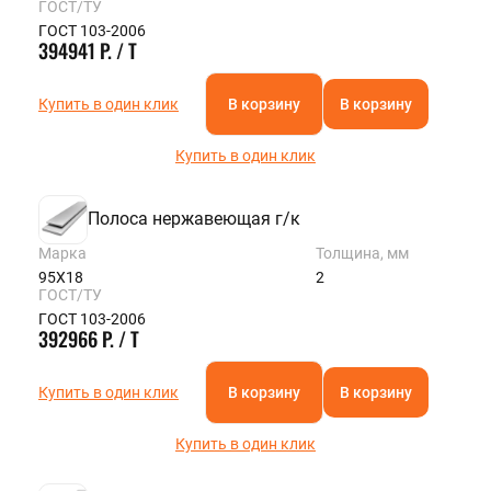
ГОСТ/ТУ
ГОСТ 103-2006
394941 Р. / Т
Купить в один клик
В корзину
В корзину
Купить в один клик
Полоса нержавеющая г/к
Марка
Толщина, мм
95Х18
2
ГОСТ/ТУ
ГОСТ 103-2006
392966 Р. / Т
Купить в один клик
В корзину
В корзину
Купить в один клик