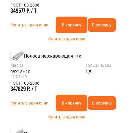
ГОСТ 103-2006
349577 Р. / Т
Купить в один клик
В корзину
В корзину
Купить в один клик
Полоса нержавеющая г/к
Марка
Толщина, мм
08Х18Н10
1,5
ГОСТ/ТУ
ГОСТ 103-2006
347829 Р. / Т
Купить в один клик
В корзину
В корзину
Купить в один клик