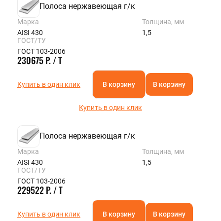
Полоса нержавеющая г/к
Марка
Толщина, мм
AISI 430
1,5
ГОСТ/ТУ
ГОСТ 103-2006
230675 Р. / Т
Купить в один клик
В корзину
В корзину
Купить в один клик
Полоса нержавеющая г/к
Марка
Толщина, мм
AISI 430
1,5
ГОСТ/ТУ
ГОСТ 103-2006
229522 Р. / Т
Купить в один клик
В корзину
В корзину