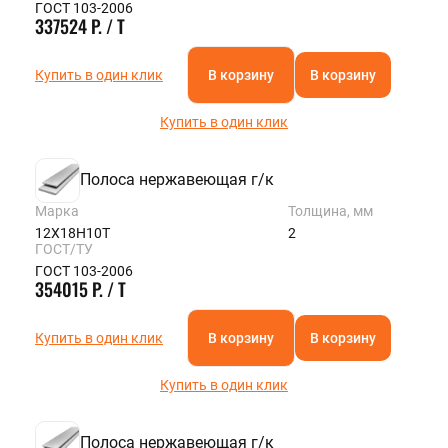
ГОСТ 103-2006
337524 Р. / Т
Купить в один клик
В корзину
В корзину
Купить в один клик
Полоса нержавеющая г/к
Марка
Толщина, мм
12Х18Н10Т
2
ГОСТ/ТУ
ГОСТ 103-2006
354015 Р. / Т
Купить в один клик
В корзину
В корзину
Купить в один клик
Полоса нержавеющая г/к