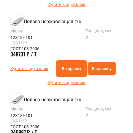
Купить в один клик
Полоса нержавеющая г/к
Марка
Толщина, мм
12Х18Н10Т
2
ГОСТ/ТУ
ГОСТ 103-2006
348731 Р. / Т
Купить в один клик
В корзину
В корзину
Купить в один клик
Полоса нержавеющая г/к
Марка
Толщина, мм
12Х18Н10Т
2
ГОСТ/ТУ
ГОСТ 103-2006
346987 Р. / Т