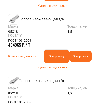
Купить в один клик
Полоса нержавеющая г/к
Марка
Толщина, мм
95Х18
1,5
ГОСТ/ТУ
ГОСТ 103-2006
404965 Р. / Т
Купить в один клик
В корзину
В корзину
Купить в один клик
Полоса нержавеющая г/к
Марка
Толщина, мм
95Х18
1,5
ГОСТ/ТУ
ГОСТ 103-2006