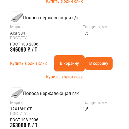
Купить в один клик
Полоса нержавеющая г/к
Марка
Толщина, мм
AISI 304
1,5
ГОСТ/ТУ
ГОСТ 103-2006
346090 Р. / Т
Купить в один клик
В корзину
В корзину
Купить в один клик
Полоса нержавеющая г/к
Марка
Толщина, мм
12Х18Н10Т
1,5
ГОСТ/ТУ
ГОСТ 103-2006
363000 Р. / Т