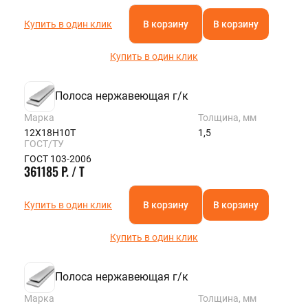
Купить в один клик
В корзину
В корзину
Купить в один клик
Полоса нержавеющая г/к
Марка
Толщина, мм
12Х18Н10Т
1,5
ГОСТ/ТУ
ГОСТ 103-2006
361185 Р. / Т
Купить в один клик
В корзину
В корзину
Купить в один клик
Полоса нержавеющая г/к
Марка
Толщина, мм