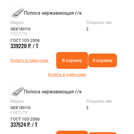
Полоса нержавеющая г/к
Марка
Толщина, мм
08Х18Н10
2
ГОСТ/ТУ
ГОСТ 103-2006
339220 Р. / Т
Купить в один клик
В корзину
В корзину
Купить в один клик
Полоса нержавеющая г/к
Марка
Толщина, мм
08Х18Н10
2
ГОСТ/ТУ
ГОСТ 103-2006
337524 Р. / Т