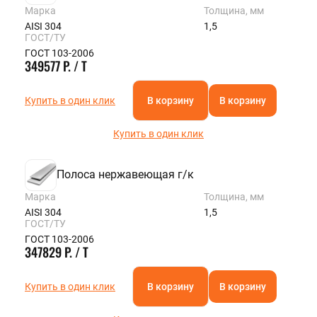
Марка
Толщина, мм
AISI 304
1,5
ГОСТ/ТУ
ГОСТ 103-2006
349577 Р. / Т
Купить в один клик
В корзину
В корзину
Купить в один клик
Полоса нержавеющая г/к
Марка
Толщина, мм
AISI 304
1,5
ГОСТ/ТУ
ГОСТ 103-2006
347829 Р. / Т
Купить в один клик
В корзину
В корзину