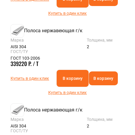
Купить в один клик
Полоса нержавеющая г/к
Марка
Толщина, мм
AISI 304
2
ГОСТ/ТУ
ГОСТ 103-2006
339220 Р. / Т
Купить в один клик
В корзину
В корзину
Купить в один клик
Полоса нержавеющая г/к
Марка
Толщина, мм
AISI 304
2
ГОСТ/ТУ