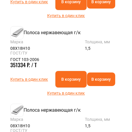
Купить в один клик
В корзину
В корзину
Купить в один клик
Полоса нержавеющая г/к
Марка
Толщина, мм
08Х18Н10
1,5
ГОСТ/ТУ
ГОСТ 103-2006
351334 Р. / Т
Купить в один клик
В корзину
В корзину
Купить в один клик
Полоса нержавеющая г/к
Марка
Толщина, мм
08Х18Н10
1,5
ГОСТ/ТУ