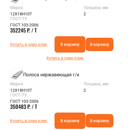
Марка
Толщина, мм
12Х18Н10Т
2
ГОСТ/ТУ
ГОСТ 103-2006
352245 Р. / Т
Купить в один клик
В корзину
В корзину
Купить в один клик
Полоса нержавеющая г/к
Марка
Толщина, мм
12Х18Н10Т
2
ГОСТ/ТУ
ГОСТ 103-2006
350483 Р. / Т
Купить в один клик
В корзину
В корзину