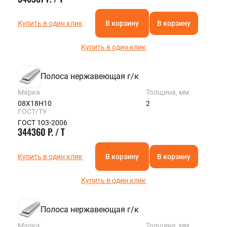
Купить в один клик
В корзину
В корзину
Купить в один клик
Полоса нержавеющая г/к
Марка
Толщина, мм
08Х18Н10
2
ГОСТ/ТУ
ГОСТ 103-2006
344360 Р. / Т
Купить в один клик
В корзину
В корзину
Купить в один клик
Полоса нержавеющая г/к
Марка
Толщина, мм