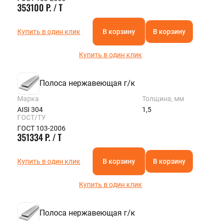
353100 Р. / Т
Купить в один клик
В корзину
В корзину
Купить в один клик
Полоса нержавеющая г/к
Марка
Толщина, мм
AISI 304
1,5
ГОСТ/ТУ
ГОСТ 103-2006
351334 Р. / Т
Купить в один клик
В корзину
В корзину
Купить в один клик
Полоса нержавеющая г/к