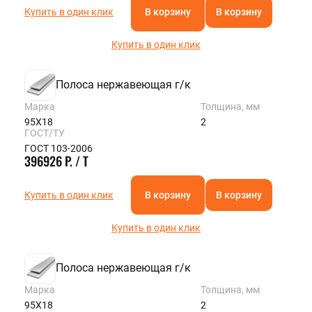
Купить в один клик
В корзину
В корзину
Купить в один клик
Полоса нержавеющая г/к
Марка
Толщина, мм
95Х18
2
ГОСТ/ТУ
ГОСТ 103-2006
396926 Р. / Т
Купить в один клик
В корзину
В корзину
Купить в один клик
Полоса нержавеющая г/к
Марка
Толщина, мм
95Х18
2