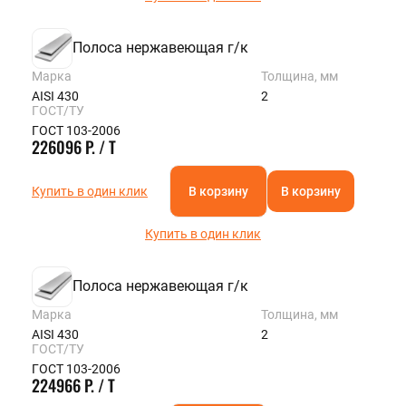
Полоса нержавеющая г/к
Марка
Толщина, мм
AISI 430
2
ГОСТ/ТУ
ГОСТ 103-2006
226096 Р. / Т
Купить в один клик
В корзину
В корзину
Купить в один клик
Полоса нержавеющая г/к
Марка
Толщина, мм
AISI 430
2
ГОСТ/ТУ
ГОСТ 103-2006
224966 Р. / Т