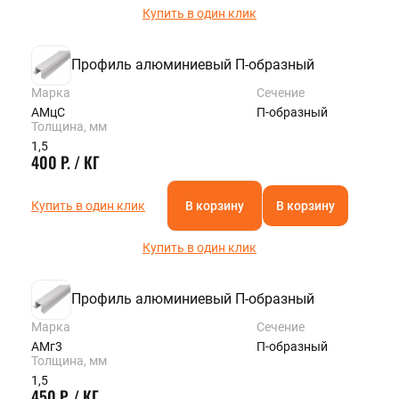
Купить в один клик
Профиль алюминиевый П-образный
Марка
Сечение
АМцС
П-образный
Толщина, мм
1,5
400 Р. / КГ
Купить в один клик
В корзину
В корзину
Купить в один клик
Профиль алюминиевый П-образный
Марка
Сечение
АМг3
П-образный
Толщина, мм
1,5
450 Р. / КГ