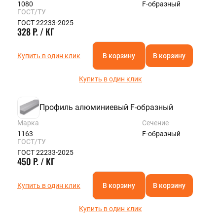
1080
F-образный
ГОСТ/ТУ
ГОСТ 22233-2025
328 Р. / КГ
Купить в один клик
В корзину
В корзину
Купить в один клик
Профиль алюминиевый F-образный
Марка
Сечение
1163
F-образный
ГОСТ/ТУ
ГОСТ 22233-2025
450 Р. / КГ
Купить в один клик
В корзину
В корзину
Купить в один клик