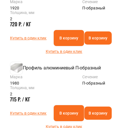
Марка
Сечение
1920
П-образный
Толщина, мм
2
720 Р. / КГ
Купить в один клик
В корзину
В корзину
Купить в один клик
Профиль алюминиевый П-образный
Марка
Сечение
1980
П-образный
Толщина, мм
2
715 Р. / КГ
Купить в один клик
В корзину
В корзину
Купить в один клик