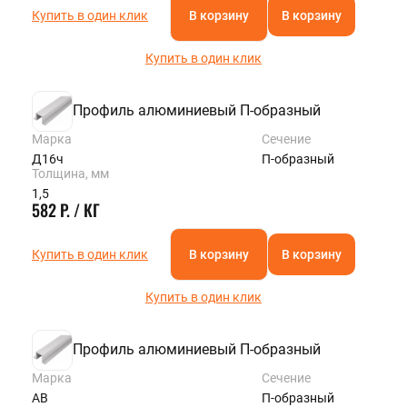
Купить в один клик
В корзину
В корзину
Купить в один клик
Профиль алюминиевый П-образный
Марка
Сечение
Д16ч
П-образный
Толщина, мм
1,5
582 Р. / КГ
Купить в один клик
В корзину
В корзину
Купить в один клик
Профиль алюминиевый П-образный
Марка
Сечение
АВ
П-образный