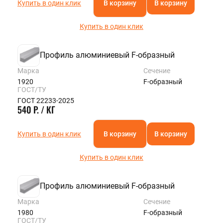
Купить в один клик
В корзину
В корзину
Купить в один клик
Профиль алюминиевый F-образный
Марка
Сечение
1920
F-образный
ГОСТ/ТУ
ГОСТ 22233-2025
540 Р. / КГ
Купить в один клик
В корзину
В корзину
Купить в один клик
Профиль алюминиевый F-образный
Марка
Сечение
1980
F-образный
ГОСТ/ТУ