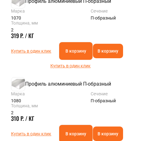
Профиль алюминиевый П-образный
Марка
Сечение
1070
П-образный
Толщина, мм
2
319 Р. / КГ
Купить в один клик
В корзину
В корзину
Купить в один клик
Профиль алюминиевый П-образный
Марка
Сечение
1080
П-образный
Толщина, мм
2
310 Р. / КГ
Купить в один клик
В корзину
В корзину