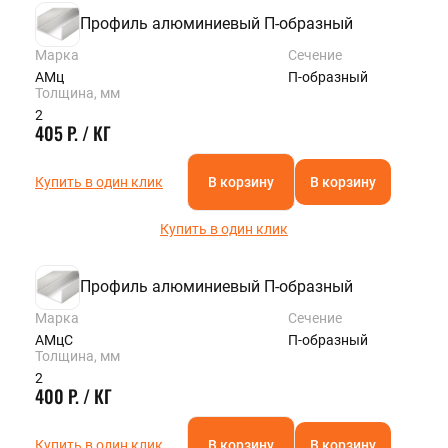
Профиль алюминиевый П-образный
Марка
Сечение
АМц
П-образный
Толщина, мм
2
405 Р. / КГ
Купить в один клик
В корзину
В корзину
Купить в один клик
Профиль алюминиевый П-образный
Марка
Сечение
АМцС
П-образный
Толщина, мм
2
400 Р. / КГ
Купить в один клик
В корзину
В корзину