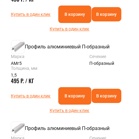
Купить в один клик
В корзину
В корзину
Купить в один клик
Профиль алюминиевый П-образный
Марка
Сечение
АМг5
П-образный
Толщина, мм
1,5
495 Р. / КГ
Купить в один клик
В корзину
В корзину
Купить в один клик
Профиль алюминиевый П-образный
Марка
Сечение