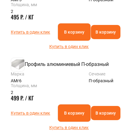
Толщина, мм
2
495 Р. / КГ
Купить в один клик
В корзину
В корзину
Купить в один клик
Профиль алюминиевый П-образный
Марка
Сечение
АМг6
П-образный
Толщина, мм
2
499 Р. / КГ
Купить в один клик
В корзину
В корзину
Купить в один клик