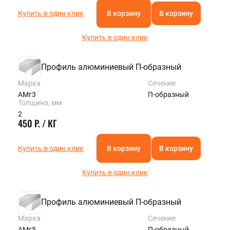
Купить в один клик
В корзину
В корзину
Купить в один клик
Профиль алюминиевый П-образный
Марка
Сечение
АМг3
П-образный
Толщина, мм
2
450 Р. / КГ
Купить в один клик
В корзину
В корзину
Купить в один клик
Профиль алюминиевый П-образный
Марка
Сечение
АМг5
П-образный