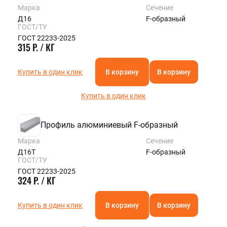
Марка
Сечение
Д16
F-образный
ГОСТ/ТУ
ГОСТ 22233-2025
315 Р. / КГ
Купить в один клик
В корзину
В корзину
Купить в один клик
Профиль алюминиевый F-образный
Марка
Сечение
Д16Т
F-образный
ГОСТ/ТУ
ГОСТ 22233-2025
324 Р. / КГ
Купить в один клик
В корзину
В корзину