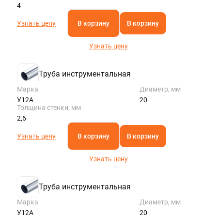
4
Узнать цену
В корзину
В корзину
Узнать цену
Труба инструментальная
Марка
Диаметр, мм
У12А
20
Толщина стенки, мм
2,6
Узнать цену
В корзину
В корзину
Узнать цену
Труба инструментальная
Марка
Диаметр, мм
У12А
20