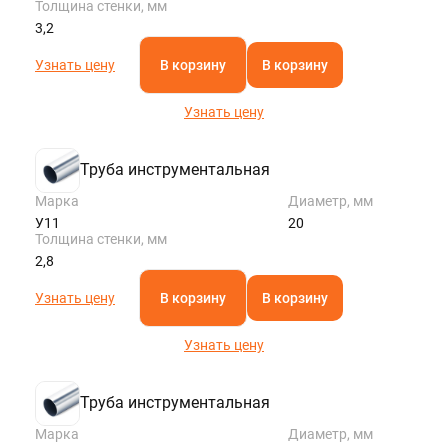
Толщина стенки, мм
3,2
Узнать цену
В корзину
В корзину
Узнать цену
Труба инструментальная
Марка
Диаметр, мм
У11
20
Толщина стенки, мм
2,8
Узнать цену
В корзину
В корзину
Узнать цену
Труба инструментальная
Марка
Диаметр, мм