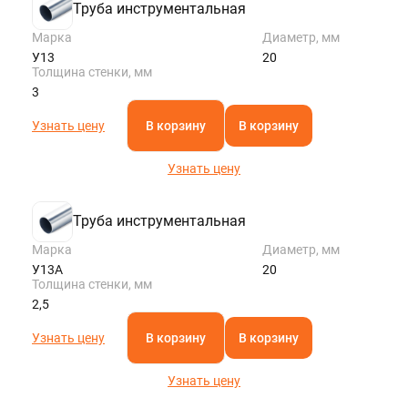
Труба инструментальная
Марка
Диаметр, мм
У13
20
Толщина стенки, мм
3
Узнать цену
В корзину
В корзину
Узнать цену
Труба инструментальная
Марка
Диаметр, мм
У13А
20
Толщина стенки, мм
2,5
Узнать цену
В корзину
В корзину
Узнать цену