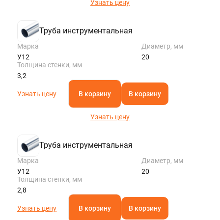
Узнать цену
Труба инструментальная
Марка
Диаметр, мм
У12
20
Толщина стенки, мм
3,2
Узнать цену
В корзину
В корзину
Узнать цену
Труба инструментальная
Марка
Диаметр, мм
У12
20
Толщина стенки, мм
2,8
Узнать цену
В корзину
В корзину