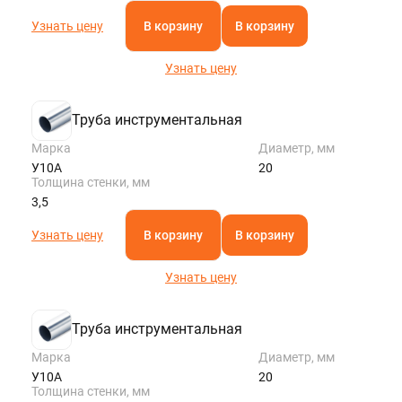
Узнать цену
В корзину
В корзину
Узнать цену
Труба инструментальная
Марка
Диаметр, мм
У10А
20
Толщина стенки, мм
3,5
Узнать цену
В корзину
В корзину
Узнать цену
Труба инструментальная
Марка
Диаметр, мм
У10А
20
Толщина стенки, мм