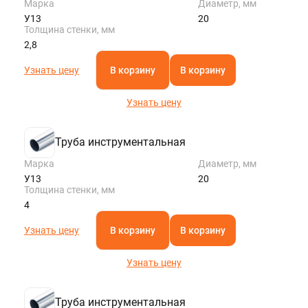
Марка
Диаметр, мм
У13
20
Толщина стенки, мм
2,8
Узнать цену
В корзину
В корзину
Узнать цену
Труба инструментальная
Марка
Диаметр, мм
У13
20
Толщина стенки, мм
4
Узнать цену
В корзину
В корзину
Узнать цену
Труба инструментальная