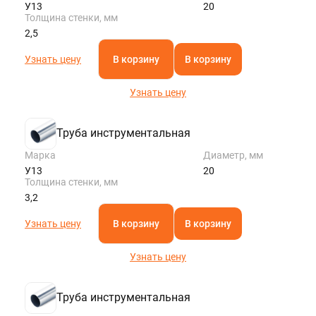
У13
20
Толщина стенки, мм
2,5
Узнать цену
В корзину
В корзину
Узнать цену
Труба инструментальная
Марка
Диаметр, мм
У13
20
Толщина стенки, мм
3,2
Узнать цену
В корзину
В корзину
Узнать цену
Труба инструментальная