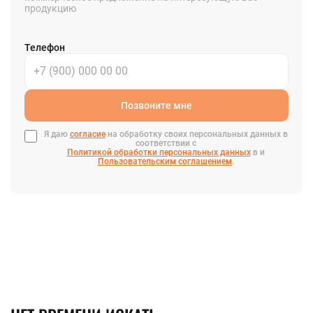
продукцию
Телефон
Позвоните мне
Я даю
согласие
на обработку своих персональных данных в
соответствии с
Политикой обработки персональных данных
в и
Пользовательским соглашением
.