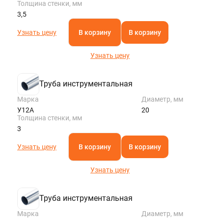
Толщина стенки, мм
3,5
Узнать цену
В корзину
В корзину
Узнать цену
Труба инструментальная
Марка
Диаметр, мм
У12А
20
Толщина стенки, мм
3
Узнать цену
В корзину
В корзину
Узнать цену
Труба инструментальная
Марка
Диаметр, мм