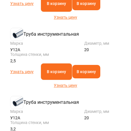
Узнать цену
В корзину
В корзину
Узнать цену
Труба инструментальная
Марка
Диаметр, мм
У12А
20
Толщина стенки, мм
2,5
Узнать цену
В корзину
В корзину
Узнать цену
Труба инструментальная
Марка
Диаметр, мм
У12А
20
Толщина стенки, мм
3,2