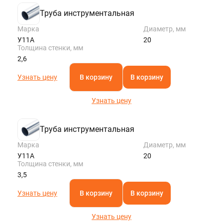
Труба инструментальная
Марка
Диаметр, мм
У11А
20
Толщина стенки, мм
2,6
Узнать цену
В корзину
В корзину
Узнать цену
Труба инструментальная
Марка
Диаметр, мм
У11А
20
Толщина стенки, мм
3,5
Узнать цену
В корзину
В корзину
Узнать цену