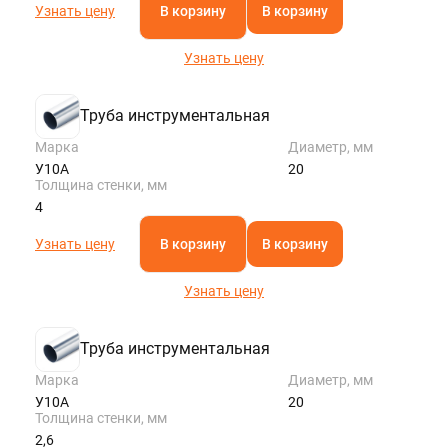
Узнать цену
В корзину
В корзину
Узнать цену
Труба инструментальная
Марка
Диаметр, мм
У10А
20
Толщина стенки, мм
4
Узнать цену
В корзину
В корзину
Узнать цену
Труба инструментальная
Марка
Диаметр, мм
У10А
20
Толщина стенки, мм
2,6