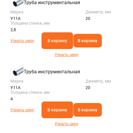
Труба инструментальная
Марка
Диаметр, мм
У11А
20
Толщина стенки, мм
2,8
Узнать цену
В корзину
В корзину
Узнать цену
Труба инструментальная
Марка
Диаметр, мм
У11А
20
Толщина стенки, мм
4
Узнать цену
В корзину
В корзину
Узнать цену