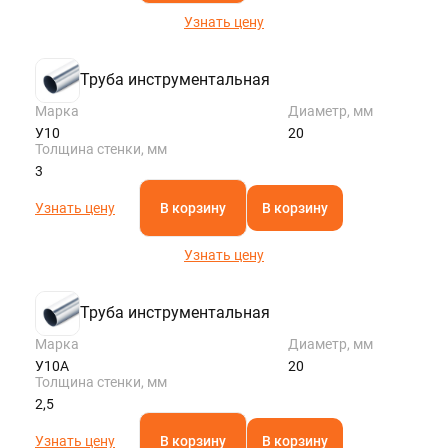
Узнать цену
Труба инструментальная
Марка
Диаметр, мм
У10
20
Толщина стенки, мм
3
Узнать цену
В корзину
В корзину
Узнать цену
Труба инструментальная
Марка
Диаметр, мм
У10А
20
Толщина стенки, мм
2,5
Узнать цену
В корзину
В корзину