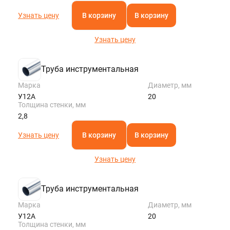
Узнать цену
В корзину
В корзину
Узнать цену
Труба инструментальная
Марка
Диаметр, мм
У12А
20
Толщина стенки, мм
2,8
Узнать цену
В корзину
В корзину
Узнать цену
Труба инструментальная
Марка
Диаметр, мм
У12А
20
Толщина стенки, мм