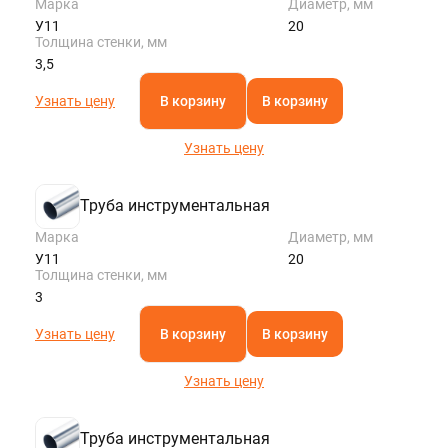
Марка
Диаметр, мм
У11
20
Толщина стенки, мм
3,5
Узнать цену
В корзину
В корзину
Узнать цену
Труба инструментальная
Марка
Диаметр, мм
У11
20
Толщина стенки, мм
3
Узнать цену
В корзину
В корзину
Узнать цену
Труба инструментальная