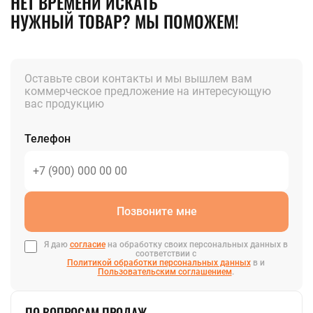
НЕТ ВРЕМЕНИ ИСКАТЬ
НУЖНЫЙ ТОВАР? МЫ ПОМОЖЕМ!
Оставьте свои контакты и мы вышлем вам
коммерческое предложение на интересующую
вас продукцию
Телефон
Позвоните мне
Я даю
согласие
на обработку своих персональных данных в
соответствии с
Политикой обработки персональных данных
в и
Пользовательским соглашением
.
ПО ВОПРОСАМ ПРОДАЖ