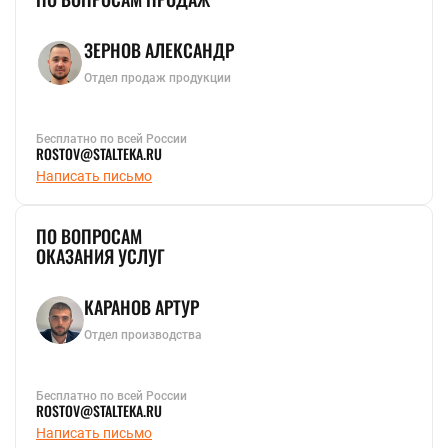
ЗЕРНОВ АЛЕКСАНДР
Отдел продаж продукции
Бесплатно по всей России
ROSTOV@STALTEKA.RU
Написать письмо
ПО ВОПРОСАМ
ОКАЗАНИЯ УСЛУГ
КАРАНОВ АРТУР
Отдел производства
Бесплатно по всей России
ROSTOV@STALTEKA.RU
Написать письмо