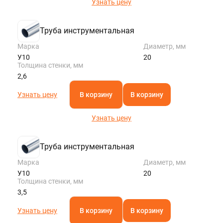
Узнать цену
Труба инструментальная
Марка
Диаметр, мм
У10
20
Толщина стенки, мм
2,6
Узнать цену
В корзину
В корзину
Узнать цену
Труба инструментальная
Марка
Диаметр, мм
У10
20
Толщина стенки, мм
3,5
Узнать цену
В корзину
В корзину