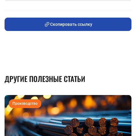
Скопировать ссылку
ДРУГИЕ ПОЛЕЗНЫЕ СТАТЬИ
Производство