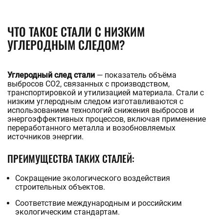
ROSTOV@STALTEKA.RU
ЧТО ТАКОЕ СТАЛИ С НИЗКИМ
УГЛЕРОДНЫМ СЛЕДОМ?
Углеродный след стали
— показатель объёма
выбросов CO2, связанных с производством,
транспортировкой и утилизацией материала. Стали с
низким углеродным следом изготавливаются с
использованием технологий снижения выбросов и
энергоэффективных процессов, включая применение
переработанного металла и возобновляемых
источников энергии.
ПРЕИМУЩЕСТВА ТАКИХ СТАЛЕЙ:
Сокращение экологического воздействия
строительных объектов.
Соответствие международным и российским
экологическим стандартам.