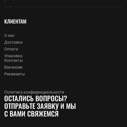
КЛИЕНТАМ
О нас
Доставка
Оплата
Упаковка
Контакты
Вакансии
Реквизиты
Политика конфиденциальности
ОСТАЛИСЬ ВОПРОСЫ?
ОТПРАВЬТЕ ЗАЯВКУ И МЫ
С ВАМИ СВЯЖЕМСЯ