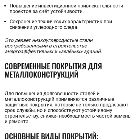
Повышение инвестиционной привлекательности
проектов за счёт устойчивости.
Сохранение технических характеристик при
снижении углеродного следа.
Это делает низкоуглеродистые стали
востребованными в строительстве
энергоэффективных и «зелёных» зданий.
СОВРЕМЕННЫЕ ПОКРЫТИЯ ДЛЯ
МЕТАЛЛОКОНСТРУКЦИЙ
Для повышения долговечности сталей и
металлоконструкций применяются различные
защитные покрытия, которые не только продлевают
срок службы, но и способствуют устойчивому
строительству, снижая необходимость частой замены
и ремонта.
ОСНОВНЫЕ ВИДЫ ПОКРЫТИЙ: