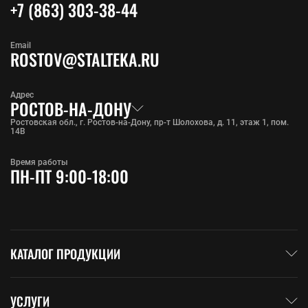
+7 (863) 303-38-44
Email
ROSTOV@STALTEKA.RU
Адрес
РОСТОВ-НА-ДОНУ
Ростовская обл., г. Ростов-на-Дону, пр-т Шолохова, д. 11, этаж 1, пом.
14В
Время работы
ПН-ПТ 9:00-18:00
КАТАЛОГ ПРОДУКЦИИ
УСЛУГИ