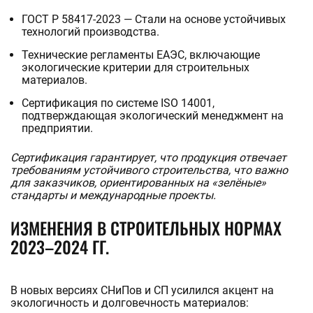
ГОСТ Р 58417-2023 — Стали на основе устойчивых
технологий производства.
Технические регламенты ЕАЭС, включающие
экологические критерии для строительных
материалов.
Сертификация по системе ISO 14001,
подтверждающая экологический менеджмент на
предприятии.
Сертификация гарантирует, что продукция отвечает
требованиям устойчивого строительства, что важно
для заказчиков, ориентированных на «зелёные»
стандарты и международные проекты.
ИЗМЕНЕНИЯ В СТРОИТЕЛЬНЫХ НОРМАХ
2023–2024 ГГ.
В новых версиях СНиПов и СП усилился акцент на
экологичность и долговечность материалов: