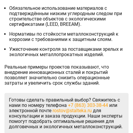
Обязательное использование материалов с
подтверждённым низким углеродным следом при
строительстве объектов с экологическими
сертификатами (LEED, BREEAM).
Нормативы по стойкости металлоконструкций к
коррозии с требованиями к защитным слоям.
Ужесточение контроля за поставщиками зрелых и
экологичных металлопрокатных изделий.
Реальные примеры проектов показывают, что
внедрение инновационных сталей и покрытий
позволяет значительно снизить операционные
затраты и увеличить срок службы зданий.
Готовы сделать правильный выбор? Свяжитесь с
нами по номеру телефона
+7 (863) 303-38-44
или
электронной почте
rostov@stalteka.ru
для
консультации и заказа продукции. Наши эксперты
помогут подобрать оптимальные решения для
долговечных и экологичных металлоконструкций.