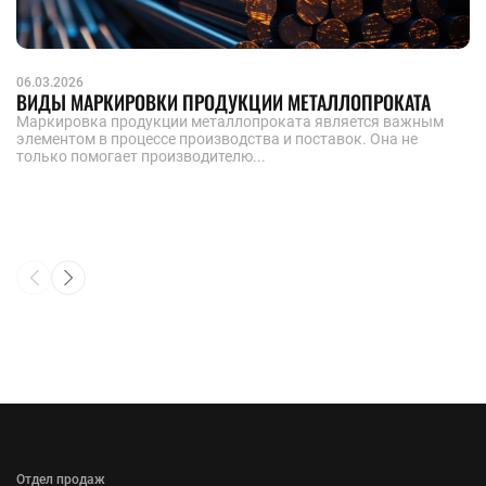
06.03.2026
ВИДЫ МАРКИРОВКИ ПРОДУКЦИИ МЕТАЛЛОПРОКАТА
Маркировка продукции металлопроката является важным
элементом в процессе производства и поставок. Она не
только помогает производителю...
Отдел продаж