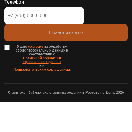
Телефон
Позвоните мне
Я даю
согласие
на обработку
своих персональных данных в
соответствии с
Политикой обработки
персональных данных
в и
Пользовательским соглашением
.
Стальтека - библиотека стальных решений в Ростове-на-Дону, 2026