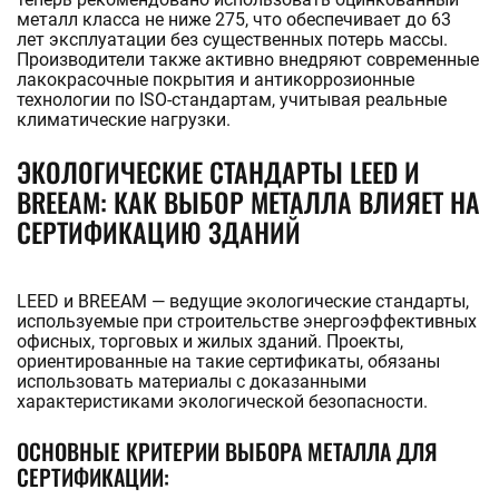
металл класса не ниже 275, что обеспечивает до 63
лет эксплуатации без существенных потерь массы.
Производители также активно внедряют современные
лакокрасочные покрытия и антикоррозионные
технологии по ISO-стандартам, учитывая реальные
климатические нагрузки.
ЭКОЛОГИЧЕСКИЕ СТАНДАРТЫ LEED И
BREEAM: КАК ВЫБОР МЕТАЛЛА ВЛИЯЕТ НА
СЕРТИФИКАЦИЮ ЗДАНИЙ
LEED и BREEAM — ведущие экологические стандарты,
используемые при строительстве энергоэффективных
офисных, торговых и жилых зданий. Проекты,
ориентированные на такие сертификаты, обязаны
использовать материалы с доказанными
характеристиками экологической безопасности.
ОСНОВНЫЕ КРИТЕРИИ ВЫБОРА МЕТАЛЛА ДЛЯ
СЕРТИФИКАЦИИ: