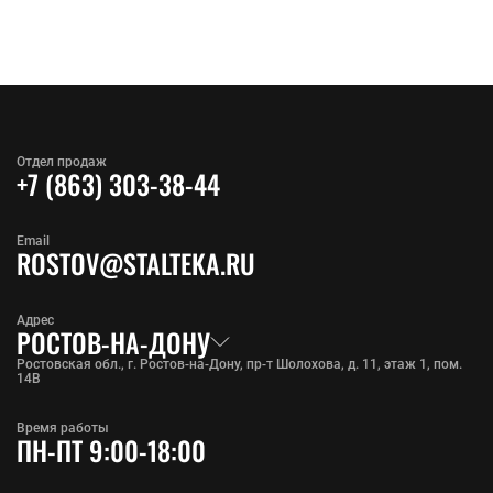
Отдел продаж
+7 (863) 303-38-44
Email
ROSTOV@STALTEKA.RU
Адрес
РОСТОВ-НА-ДОНУ
Ростовская обл., г. Ростов-на-Дону, пр-т Шолохова, д. 11, этаж 1, пом.
14В
Время работы
ПН-ПТ 9:00-18:00