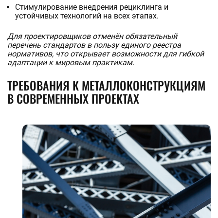
Стимулирование внедрения рециклинга и
устойчивых технологий на всех этапах.
Для проектировщиков отменён обязательный
перечень стандартов в пользу единого реестра
нормативов, что открывает возможности для гибкой
адаптации к мировым практикам.
ТРЕБОВАНИЯ К МЕТАЛЛОКОНСТРУКЦИЯМ
В СОВРЕМЕННЫХ ПРОЕКТАХ