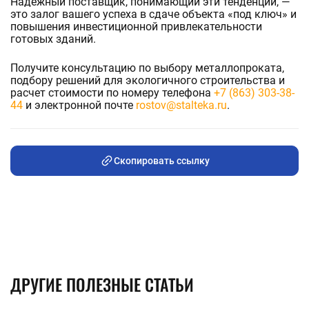
Надежный поставщик, понимающий эти тенденции, —
это залог вашего успеха в сдаче объекта «под ключ» и
повышения инвестиционной привлекательности
готовых зданий.
Получите консультацию по выбору металлопроката,
подбору решений для экологичного строительства и
расчет стоимости по номеру телефона
+7 (863) 303-38-
44
и электронной почте
rostov@stalteka.ru
.
Скопировать ссылку
ДРУГИЕ ПОЛЕЗНЫЕ СТАТЬИ