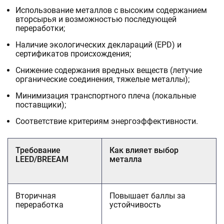
Использование металлов с высоким содержанием
вторсырья и возможностью последующей
переработки;
Наличие экологических деклараций (EPD) и
сертификатов происхождения;
Снижение содержания вредных веществ (летучие
органические соединения, тяжелые металлы);
Минимизация транспортного плеча (локальные
поставщики);
Соответствие критериям энергоэффективности.
Требование
Как влияет выбор
LEED/BREEAM
металла
Вторичная
Повышает баллы за
переработка
устойчивость