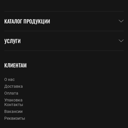
КАТАЛОГ ПРОДУКЦИИ
УСЛУГИ
КЛИЕНТАМ
О нас
Доставка
Оплата
Упаковка
Контакты
Вакансии
Реквизиты