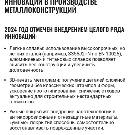
ИННОВАЦИИ В ПРОИЗВОДСТВЕ
МЕТАЛЛОКОНСТРУКЦИЙ
2024 ГОД ОТМЕЧЕН ВНЕДРЕНИЕМ ЦЕЛОГО РЯДА
ИННОВАЦИЙ:
Легкие сплавы: использование высокопрочных, но
легких сталей (например, S355J2+N по EN 10025),
алюминиевых и титановых сплавов позволяет
снизить вес конструкций и увеличить
долговечность.
3D-печать металлами: получение деталей сложной
геометрии без классических штампов и форм,
ускорение прототипирования, снижение отходов —
актуально для строительных нестандартных
элементов.
Умные покрытия: внедрение нанотехнологий в
антикоррозионные и огнезащитные материалы,
«умные» покрытия способны самостоятельно
восстанавливать поврежденные участки.