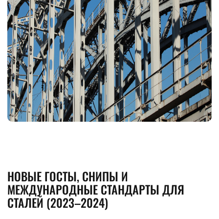
ROSTOV@STALTEKA.RU
НОВЫЕ ГОСТЫ, СНИПЫ И
МЕЖДУНАРОДНЫЕ СТАНДАРТЫ ДЛЯ
СТАЛЕЙ (2023–2024)