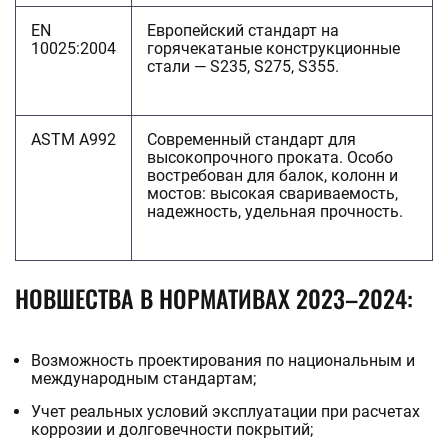
EN
Европейский стандарт на
10025:2004
горячекатаные конструкционные
стали — S235, S275, S355.
ASTM A992
Современный стандарт для
высокопрочного проката. Особо
востребован для балок, колонн и
мостов: высокая свариваемость,
надежность, удельная прочность.
НОВШЕСТВА В НОРМАТИВАХ 2023–2024:
Возможность проектирования по национальным и
международным стандартам;
Учет реальных условий эксплуатации при расчетах
коррозии и долговечности покрытий;