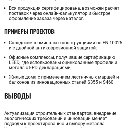
Вся продукция сертифицирована, возможен расчет
поставок через онлайн-калькулятор и быстрое
оформление заказа через каталог.
ПРИМЕРЫ ПРОЕКТОВ:
Складские терминалы с конструкциями по EN 10025
и c двойной антикоррозионной защитой;
Офисные комплексы, получившие сертификацию
LEED, где использованы оцинкованные профили и
металл с EPD-декларациями;
Жилые дома с применением лестничных маршей и
балконов из инновационных сталей S355 и S460.
ВЫВОДЫ
Актуализация строительных стандартов, внедрение
экологических требований и инноваций меняет
подходы к проектированию и выбору металла.