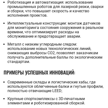
Роботизация и автоматизация: использование
промышленных роботов для лазерной резки, сварки
и сборки, что повышает скорость и качество
исполнения проектов.
Интеллектуальные конструкции: монтаж датчиков
для мониторинга состояния сооружения в реальном
времени, что оптимизирует расходы на
обслуживание и предотвращает аварии.
Металл с низким углеродным следом:
использование новых технологических линий,
снижающих выбросы CO2, позволяет заказчикам
получать дополнительные баллы по экологическим
стандартам.
ПРИМЕРЫ УСПЕШНЫХ ИННОВАЦИЙ:
Современные склады и логистические хабы, где
используются облегченные балки и гнутые профили,
полностью отвечающие LEED;
Крупные спорткомплексы с 3D-печатными
элементами и роботизированной сборкой.