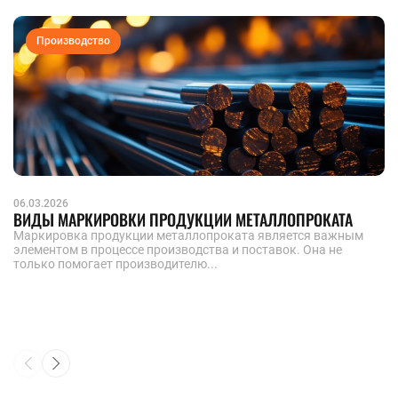
Производство
06.03.2026
ВИДЫ МАРКИРОВКИ ПРОДУКЦИИ МЕТАЛЛОПРОКАТА
Маркировка продукции металлопроката является важным
элементом в процессе производства и поставок. Она не
только помогает производителю...