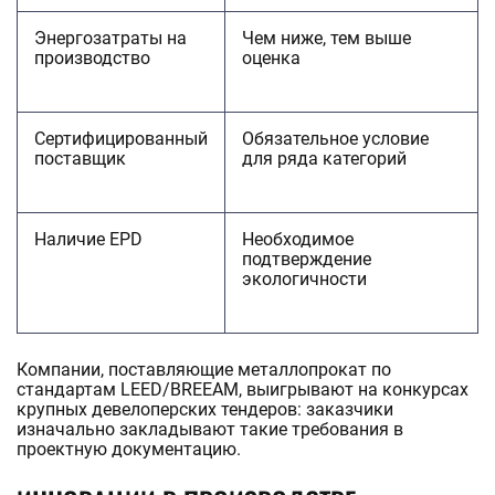
Энергозатраты на
Чем ниже, тем выше
производство
оценка
Сертифицированный
Обязательное условие
поставщик
для ряда категорий
Наличие EPD
Необходимое
подтверждение
экологичности
Компании, поставляющие металлопрокат по
стандартам LEED/BREEAM, выигрывают на конкурсах
крупных девелоперских тендеров: заказчики
изначально закладывают такие требования в
проектную документацию.