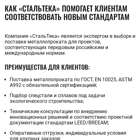
КАК «СТАЛЬТЕКА» ПОМОГАЕТ КЛИЕНТАМ
СООТВЕТСТВОВАТЬ НОВЫМ СТАНДАРТАМ
Компания «СтальТека» является экспертом в выборе и
поставке металлопроката для проектов,
соответствующих передовым российским и
международным нормам.
ПРЕИМУЩЕСТВА ДЛЯ КЛИЕНТОВ:
Поставка металлопроката по ГОСТ, EN 10025, ASTM
A992 с обязательной сертификацией;
Подбор спецстали и сплавов под задачи
экологического строительства;
Технические консультации по внедрению
инновационных решений и соответствию проектной
документации стандартам LEED/BREEAM;
Оперативные отгрузки, индивидуальные условия
для крупных заказов;