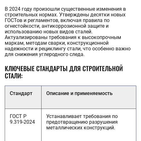
В 2024 году произошли существенные изменения в
строительных нормах. Утверждены десятки новых
ГОСТов и регламентов, включая правила по
огнестойкости, антикоррозионной защите и
использованию новых видов сталей.
Актуализированы требования к высокопрочным
маркам, методам сварки, конструкционной
надежности и рециклингу стали, что особенно важно
для снижения углеродного следа.
КЛЮЧЕВЫЕ СТАНДАРТЫ ДЛЯ СТРОИТЕЛЬНОЙ
СТАЛИ:
Стандарт
Описание и применяемость
ГОСТ Р
Устанавливает требования по
9.319-2024
предотвращению разрушения
металлических конструкций.