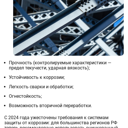
Прочность (контролируемые характеристики —
предел текучести, ударная вязкость);
Устойчивость к коррозии;
Легкость сварки и обработки;
Огнестойкость;
Возможность вторичной переработки.
С 2024 года ужесточены требования к системам
защиты от коррозии: для большинства регионов РФ
теперь рекомендовано использовать оцинкованный