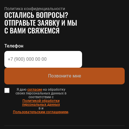
Политика конфиденциальности
ОСТАЛИСЬ ВОПРОСЫ?
ОТПРАВЬТЕ ЗАЯВКУ И МЫ
С ВАМИ СВЯЖЕМСЯ
Телефон
Позвоните мне
Я даю
согласие
на обработку
своих персональных данных в
соответствии с
Политикой обработки
персональных данных
в и
Пользовательским соглашением
.